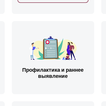
ть
Профилактика и раннее
выявление