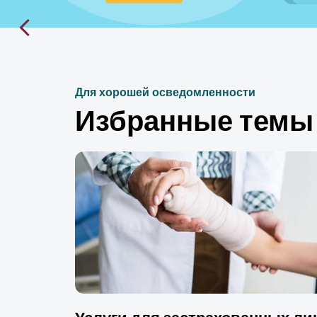
Для хорошей осведомленности
Избранные темы