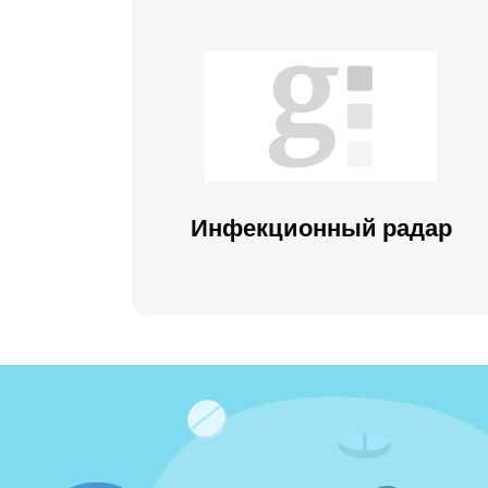
Инфекционный радар