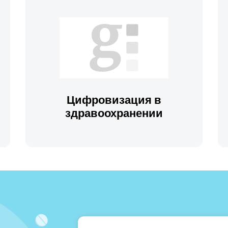
Цифровизация в
здравоохранении