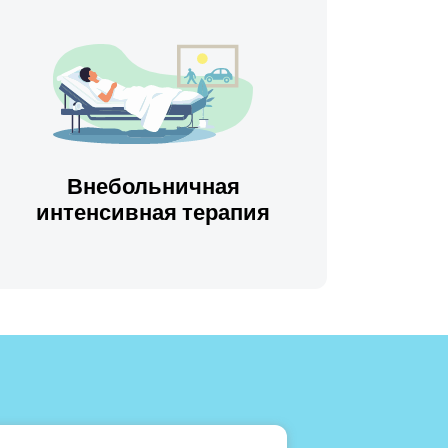
Внебольничная
интенсивная терапия