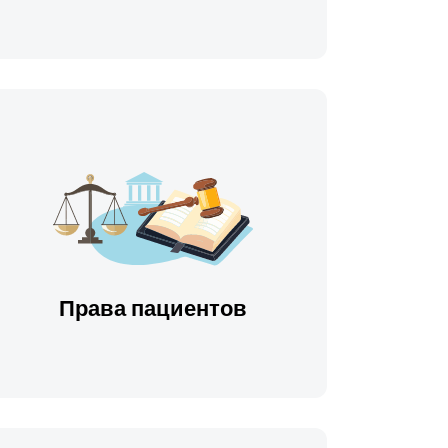
Права пациентов