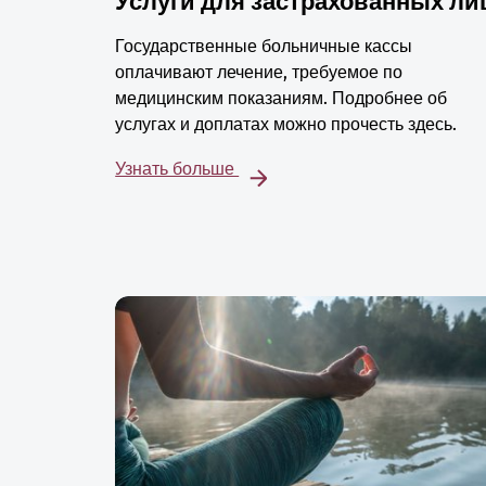
Услуги для застрахованных ли
Государственные больничные кассы
оплачивают лечение, требуемое по
медицинским показаниям. Подробнее об
услугах и доплатах можно прочесть здесь.
Узнать больше