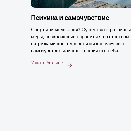
Психика и самочувствие
Спорт или медитация? Существуют различн
меры, позволяющие справиться со стрессом 
нагрузками повседневной жизни, улучшить
самочувствие или просто прийти в себя.
Узнать больше