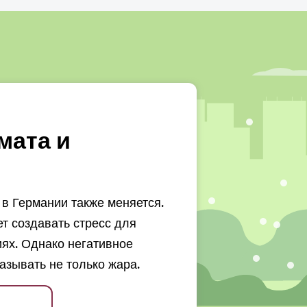
мата и
в Германии также меняется.
 создавать стресс для
ях. Однако негативное
азывать не только жара.