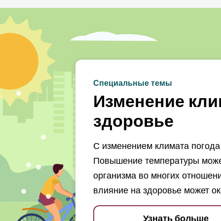
Специальные темы
Изменение кли
здоровье
С изменением климата погода 
Повышение температуры может
организма во многих отношени
влияние на здоровье может ок
Узнать больше