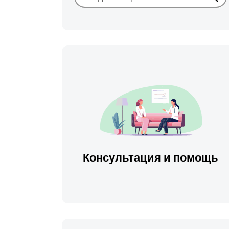
Иска
Консультация и помощь