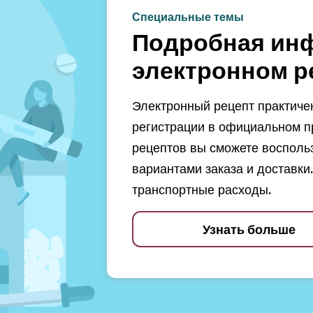
Специальные темы
Подробная ин
электронном р
Электронный рецепт практичен
регистрации в официальном п
рецептов вы сможете восполь
вариантами заказа и доставки.
транспортные расходы.
Узнать больше