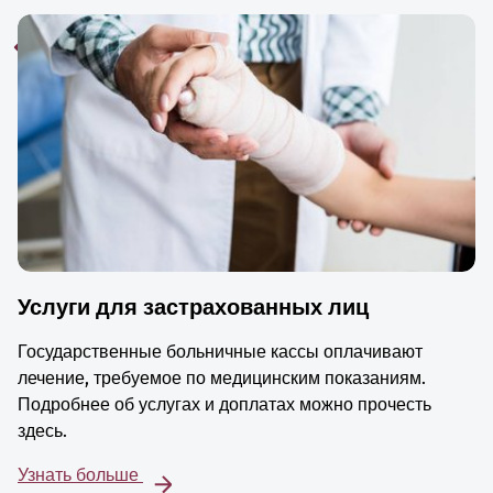
Услуги для застрахованных лиц
Государственные больничные кассы оплачивают
лечение, требуемое по медицинским показаниям.
Подробнее об услугах и доплатах можно прочесть
здесь.
Узнать больше