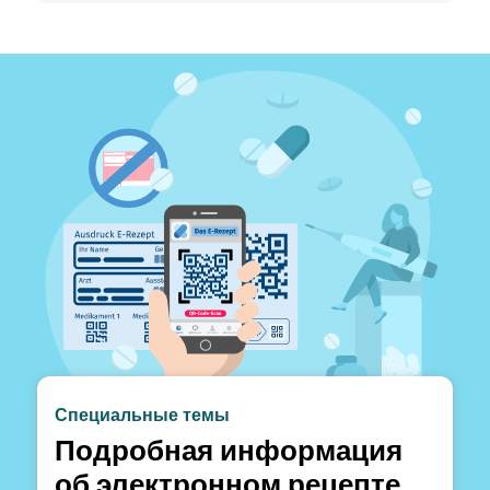
Специальные темы
Подробная информация
об электронном рецепте