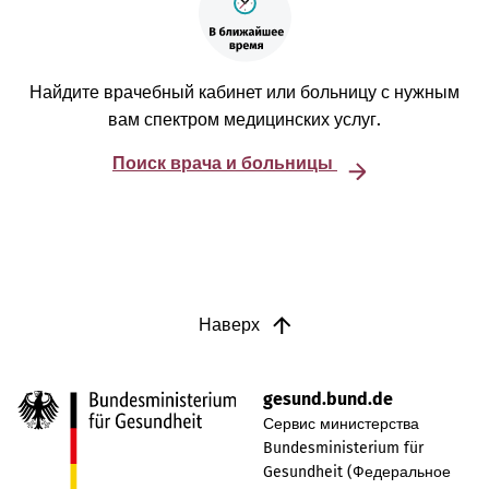
Найдите врачебный кабинет или больницу с нужным
вам спектром медицинских услуг.
Поиск врача и больницы
Наверх
gesund.bund.de
Сервис министерства
Bundesministerium für
Gesundheit (Федеральное