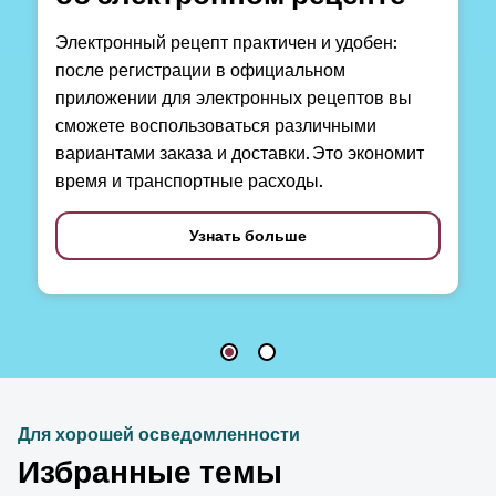
Электронный рецепт практичен и удобен:
после регистрации в официальном
приложении для электронных рецептов вы
сможете воспользоваться различными
вариантами заказа и доставки. Это экономит
время и транспортные расходы.
Узнать больше
Для хорошей осведомленности
Избранные темы