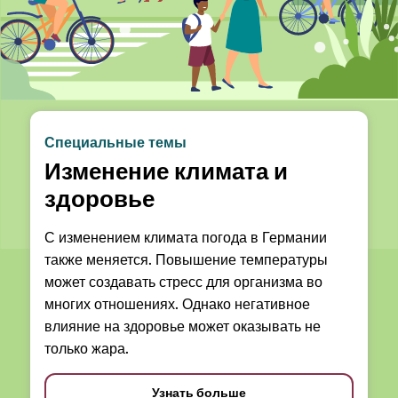
Специальные темы
Изменение климата и
здоровье
С изменением климата погода в Германии
также меняется. Повышение температуры
может создавать стресс для организма во
многих отношениях. Однако негативное
влияние на здоровье может оказывать не
только жара.
Узнать больше