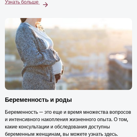
Узнать больше
Беременность и роды
Беременность — это еще и время множества вопросов
и интенсивного накопления жизненного опыта. О том,
какие консультации и обследования доступны
беременным женщинам, вы можете узнать здесь.