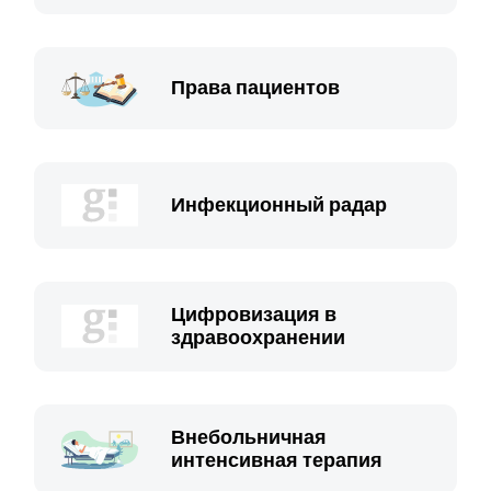
Права пациентов
Инфекционный радар
Цифровизация в
здравоохранении
Внебольничная
интенсивная терапия