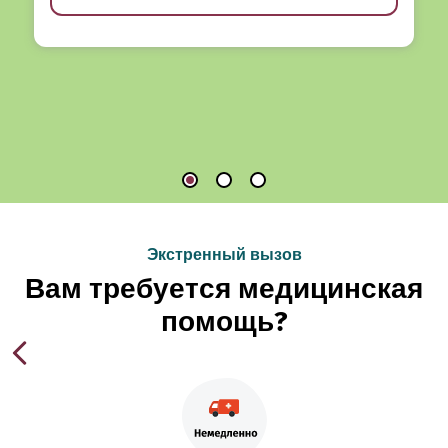
Экстренный вызов
Вам требуется медицинская
помощь?