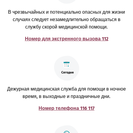
В чрезвычайных и потенциально опасных для жизни
случаях следует незамедлительно обращаться в
службу скорой медицинской помощи.
Номер для экстренного вызова 112
Дежурная медицинская служба для помощи в ночное
время, в выходные и праздничные дни.
Номер телефона 116 117