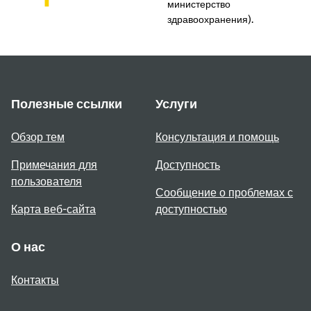
министерство
здравоохранения).
Полезные ссылки
Услуги
Обзор тем
Консультация и помощь
Примечания для
Доступность
пользователя
Сообщение о проблемах с
Карта веб-сайта
доступностью
О нас
Контакты