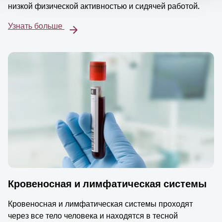
низкой физической активностью и сидячей работой.
Узнать больше
Кровеносная и лимфатическая системы
Кровеносная и лимфатическая системы проходят
через все тело человека и находятся в тесной