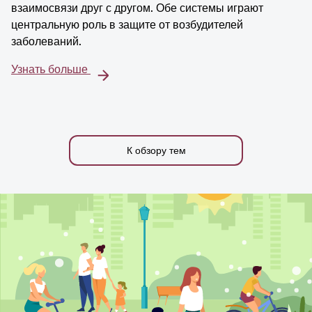
взаимосвязи друг с другом. Обе системы играют
центральную роль в защите от возбудителей
заболеваний.
Узнать больше
К обзору тем