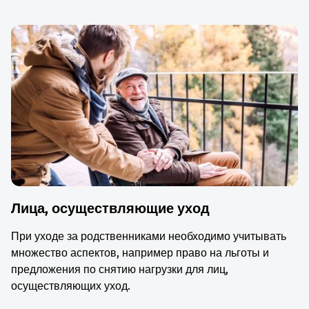
Лица, осуществляющие уход
При уходе за родственниками необходимо учитывать
множество аспектов, например право на льготы и
предложения по снятию нагрузки для лиц,
осуществляющих уход.