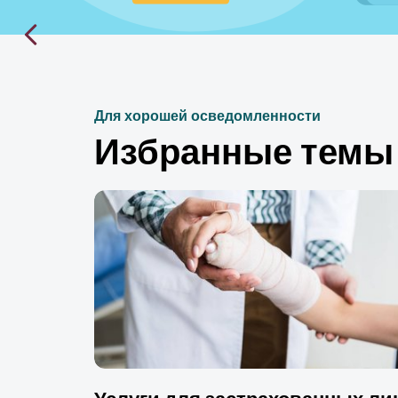
Для хорошей осведомленности
Избранные темы