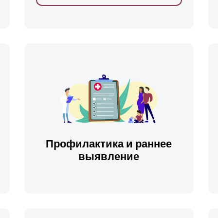
ть
Профилактика и раннее
выявление