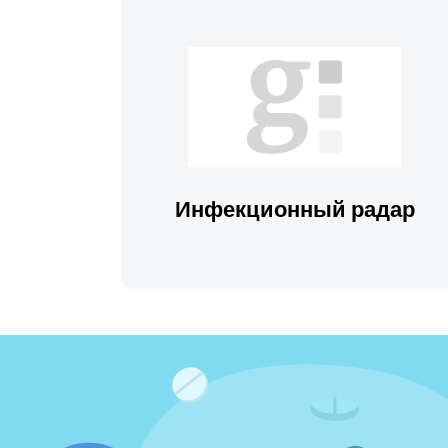
Инфекционный радар