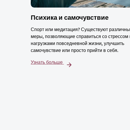
Психика и самочувствие
Спорт или медитация? Существуют различн
меры, позволяющие справиться со стрессом 
нагрузками повседневной жизни, улучшить
самочувствие или просто прийти в себя.
Узнать больше