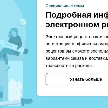
Специальные темы
Подробная ин
электронном р
Электронный рецепт практичен
регистрации в официальном п
рецептов вы сможете восполь
вариантами заказа и доставки.
транспортные расходы.
Узнать больше