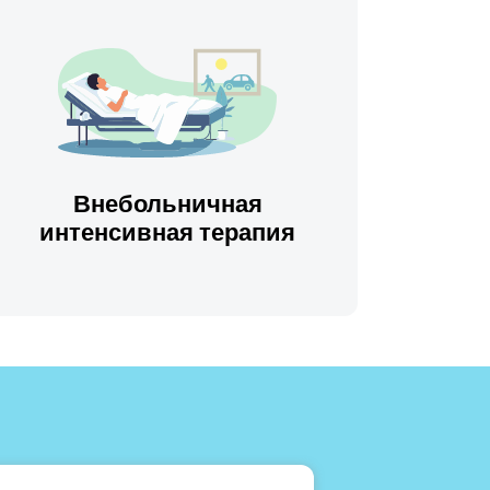
Внебольничная
интенсивная терапия