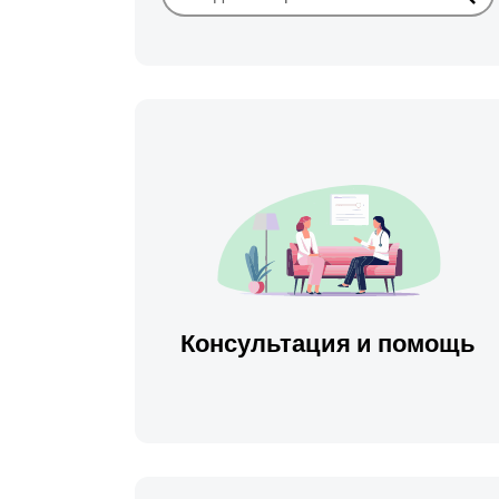
Иска
Консультация и помощь