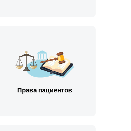
Права пациентов