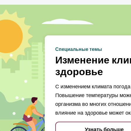
Специальные темы
Изменение кли
здоровье
С изменением климата погода 
Повышение температуры может
организма во многих отношени
влияние на здоровье может ок
Узнать больше