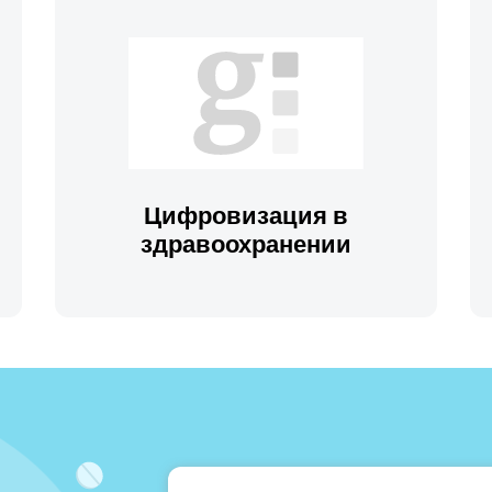
Цифровизация в
здравоохранении