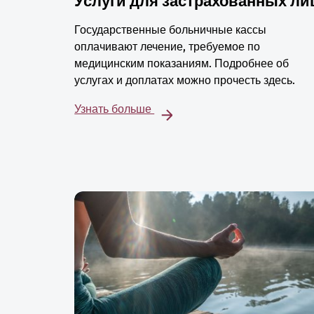
Услуги для застрахованных ли
Государственные больничные кассы
оплачивают лечение, требуемое по
медицинским показаниям. Подробнее об
услугах и доплатах можно прочесть здесь.
Узнать больше