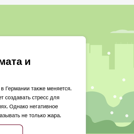
мата и
в Германии также меняется.
 создавать стресс для
ях. Однако негативное
азывать не только жара.