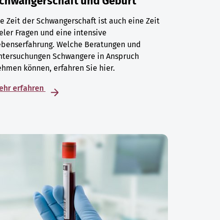
chwangerschaft und Geburt
e Zeit der Schwangerschaft ist auch eine Zeit
eler Fragen und eine intensive
ebenserfahrung. Welche Beratungen und
ntersuchungen Schwangere in Anspruch
hmen können, erfahren Sie hier.
ehr erfahren