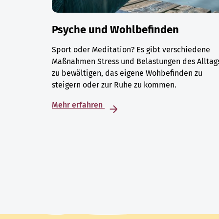
Psyche und Wohlbefinden
Sport oder Meditation? Es gibt verschiedene
Maßnahmen Stress und Belastungen des Alltag
zu bewältigen, das eigene Wohbefinden zu
steigern oder zur Ruhe zu kommen.
Mehr erfahren