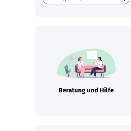
Such
Beratung und Hilfe