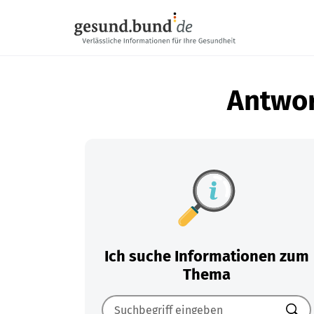
Navigation überspringen
Antwor
Ich suche Informationen zum
Thema