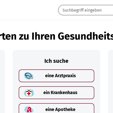
ten zu Ihren Gesundheit
Ich suche
eine Arztpraxis
ein Krankenhaus
eine Apotheke