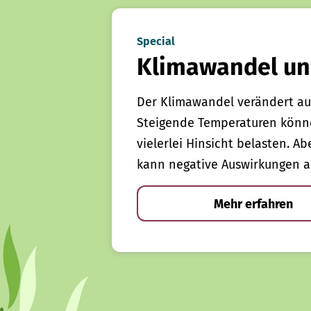
Special
Klimawandel un
Der Klimawandel verändert au
Steigende Temperaturen könn
vielerlei Hinsicht belasten. Ab
kann negative Auswirkungen a
Mehr erfahren