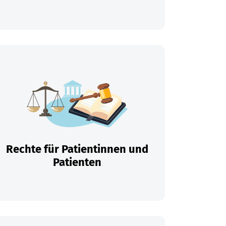
Rechte für Patientinnen und
Patienten