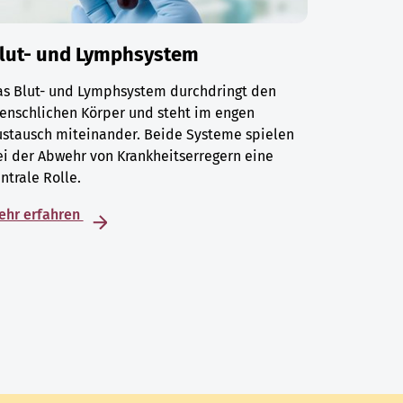
lut- und Lymphsystem
as Blut- und Lymphsystem durchdringt den
enschlichen Körper und steht im engen
ustausch miteinander. Beide Systeme spielen
i der Abwehr von Krankheitserregern eine
ntrale Rolle.
ehr erfahren