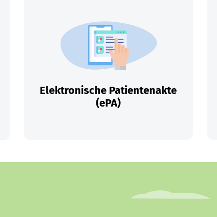
Elektronische Patientenakte
(ePA)