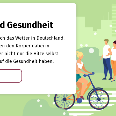
d Gesundheit
ch das Wetter in Deutschland.
en den Körper dabei in
er nicht nur die Hitze selbst
uf die Gesundheit haben.