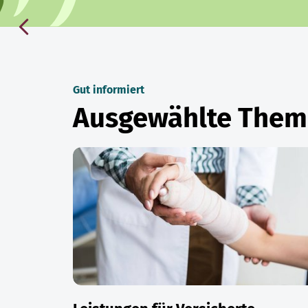
Gut informiert
Ausgewählte The