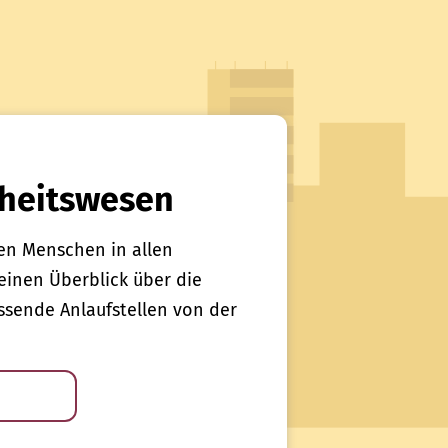
heitswesen
en Menschen in allen
einen Überblick über die
sende Anlaufstellen von der