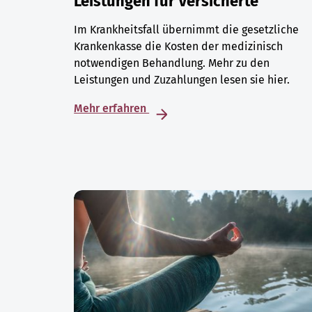
Leistungen für Versicherte
Im Krankheitsfall übernimmt die gesetzliche
Krankenkasse die Kosten der medizinisch
notwendigen Behandlung. Mehr zu den
Leistungen und Zuzahlungen lesen sie hier.
Mehr erfahren