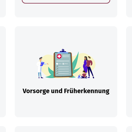
en
Vorsorge und Früherkennung