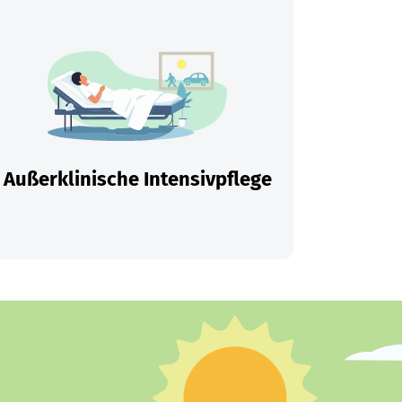
Außerklinische Intensivpflege