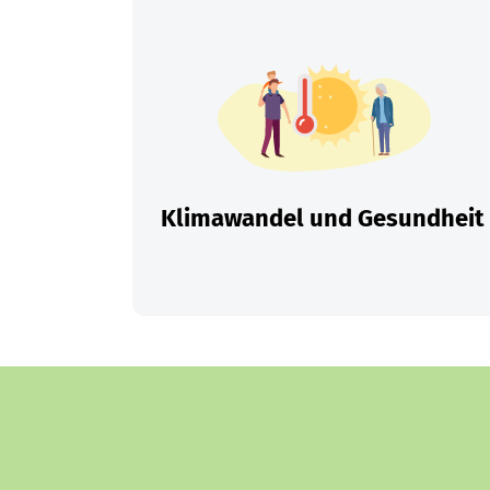
Klimawandel und Gesundheit