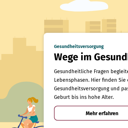
Gesundheitsversorgung
Wege im Gesund
Gesundheitliche Fragen begleit
Lebensphasen. Hier finden Sie 
Gesundheitsversorgung und pas
Geburt bis ins hohe Alter.
Mehr erfahren