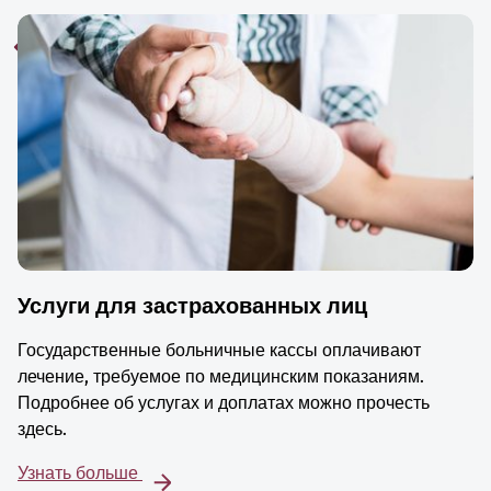
Услуги для застрахованных лиц
Государственные больничные кассы оплачивают
лечение, требуемое по медицинским показаниям.
Подробнее об услугах и доплатах можно прочесть
здесь.
Узнать больше