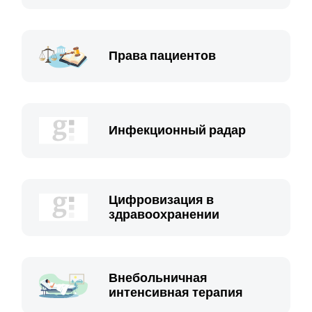
Права пациентов
Инфекционный радар
Цифровизация в
здравоохранении
Внебольничная
интенсивная терапия