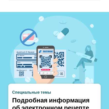
Специальные темы
Подробная информация
об электронном рецепте