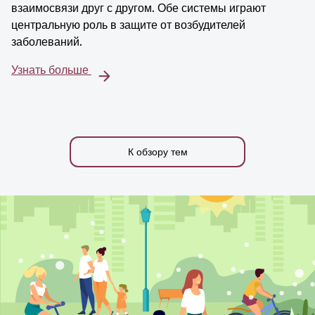
взаимосвязи друг с другом. Обе системы играют
центральную роль в защите от возбудителей
заболеваний.
Узнать больше
К обзору тем