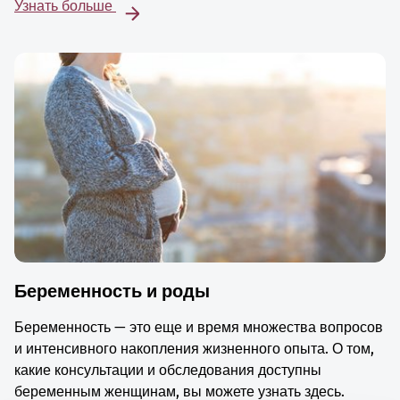
Узнать больше
Беременность и роды
Беременность — это еще и время множества вопросов
и интенсивного накопления жизненного опыта. О том,
какие консультации и обследования доступны
беременным женщинам, вы можете узнать здесь.