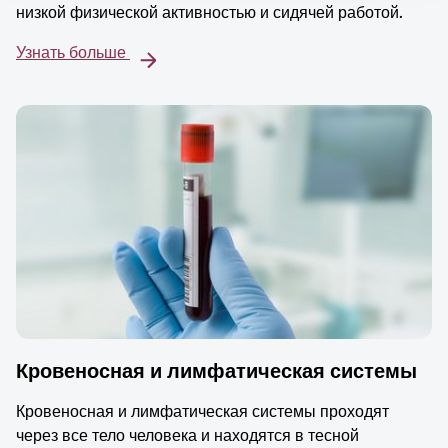
низкой физической активностью и сидячей работой.
Узнать больше
Кровеносная и лимфатическая системы
Кровеносная и лимфатическая системы проходят
через все тело человека и находятся в тесной