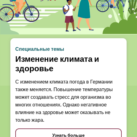
Специальные темы
Изменение климата и
здоровье
С изменением климата погода в Германии
также меняется. Повышение температуры
может создавать стресс для организма во
многих отношениях. Однако негативное
влияние на здоровье может оказывать не
только жара.
Узнать больше