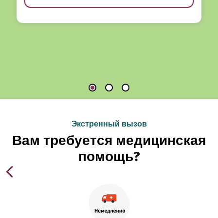
Экстренный вызов
Вам требуется медицинская
помощь?