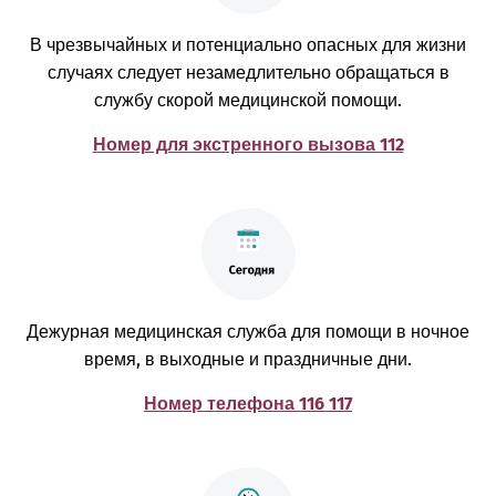
В чрезвычайных и потенциально опасных для жизни
случаях следует незамедлительно обращаться в
службу скорой медицинской помощи.
Номер для экстренного вызова 112
Дежурная медицинская служба для помощи в ночное
время, в выходные и праздничные дни.
Номер телефона 116 117