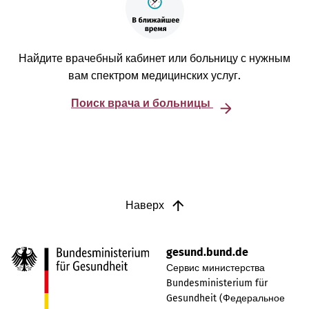
Найдите врачебный кабинет или больницу с нужным
вам спектром медицинских услуг.
Поиск врача и больницы
Наверх
gesund.bund.de
Сервис министерства
Bundesministerium für
Gesundheit (Федеральное