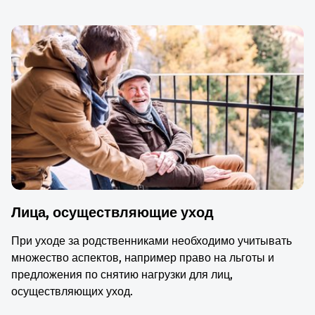
Лица, осуществляющие уход
При уходе за родственниками необходимо учитывать
множество аспектов, например право на льготы и
предложения по снятию нагрузки для лиц,
осуществляющих уход.