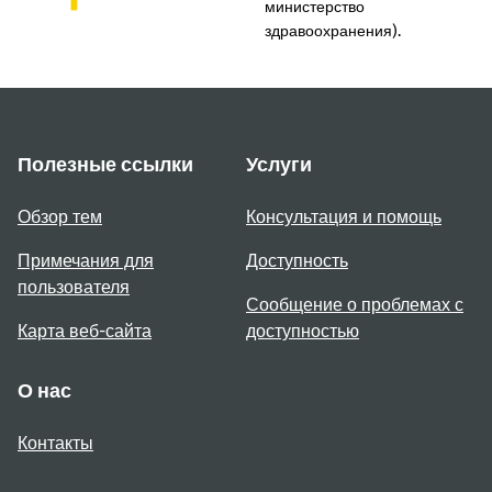
министерство
здравоохранения).
Полезные ссылки
Услуги
Обзор тем
Консультация и помощь
Примечания для
Доступность
пользователя
Сообщение о проблемах с
Карта веб-сайта
доступностью
О нас
Контакты