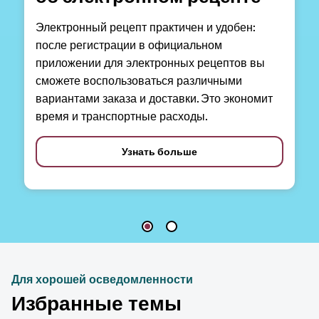
Электронный рецепт практичен и удобен:
после регистрации в официальном
приложении для электронных рецептов вы
сможете воспользоваться различными
вариантами заказа и доставки. Это экономит
время и транспортные расходы.
Узнать больше
Для хорошей осведомленности
Избранные темы