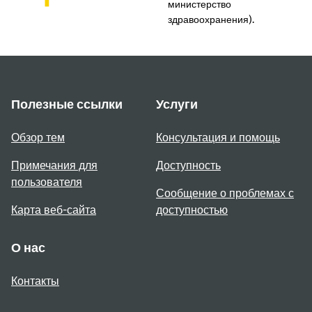
министерство
здравоохранения).
Полезные ссылки
Услуги
Обзор тем
Консультация и помощь
Примечания для
Доступность
пользователя
Сообщение о проблемах с
Карта веб-сайта
доступностью
О нас
Контакты