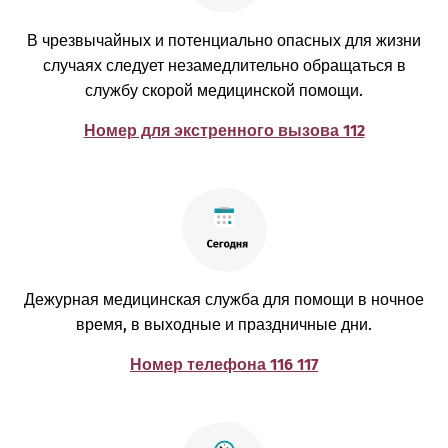
В чрезвычайных и потенциально опасных для жизни
случаях следует незамедлительно обращаться в
службу скорой медицинской помощи.
Номер для экстренного вызова 112
Дежурная медицинская служба для помощи в ночное
время, в выходные и праздничные дни.
Номер телефона 116 117