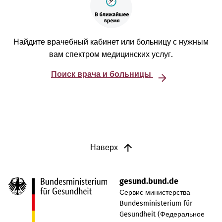
Найдите врачебный кабинет или больницу с нужным
вам спектром медицинских услуг.
Поиск врача и больницы
Наверх
gesund.bund.de
Сервис министерства
Bundesministerium für
Gesundheit (Федеральное