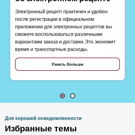
Электронный рецепт практичен и удобен:
после регистрации в официальном
приложении для электронных рецептов вы
сможете воспользоваться различными
вариантами заказа и доставки. Это экономит
время и транспортные расходы.
Узнать больше
Для хорошей осведомленности
Избранные темы