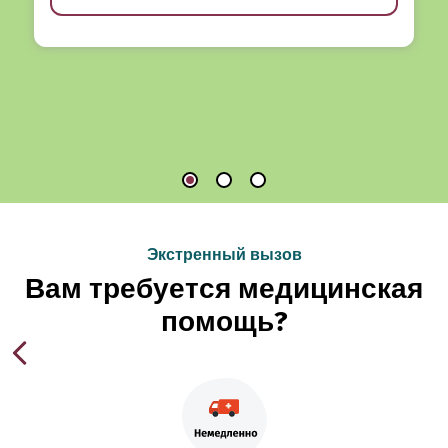
Экстренный вызов
Вам требуется медицинская
помощь?