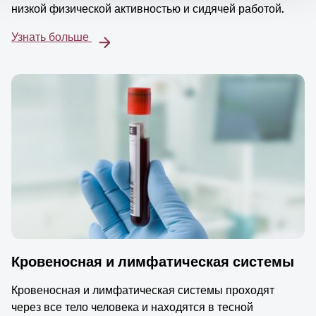
низкой физической активностью и сидячей работой.
Узнать больше
Кровеносная и лимфатическая системы
Кровеносная и лимфатическая системы проходят
через все тело человека и находятся в тесной