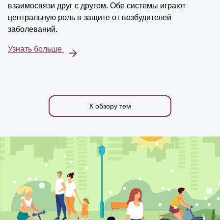
взаимосвязи друг с другом. Обе системы играют
центральную роль в защите от возбудителей
заболеваний.
Узнать больше
К обзору тем