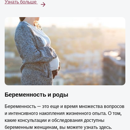
Узнать больше
Беременность и роды
Беременность — это еще и время множества вопросов
и интенсивного накопления жизненного опыта. О том,
какие консультации и обследования доступны
беременным женщинам, вы можете узнать здесь.