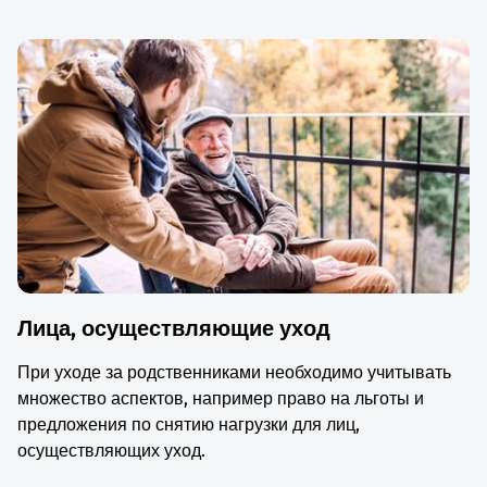
Лица, осуществляющие уход
При уходе за родственниками необходимо учитывать
множество аспектов, например право на льготы и
предложения по снятию нагрузки для лиц,
осуществляющих уход.