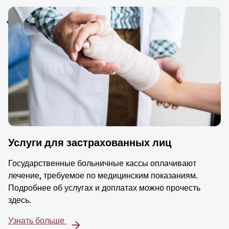
Услуги для застрахованных лиц
Государственные больничные кассы оплачивают
лечение, требуемое по медицинским показаниям.
Подробнее об услугах и доплатах можно прочесть
здесь.
Узнать больше