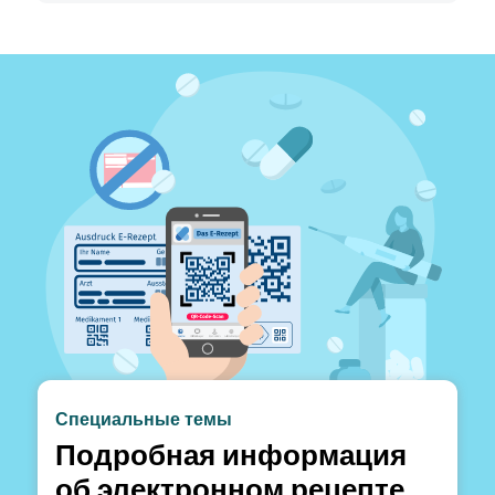
Специальные темы
Подробная информация
об электронном рецепте