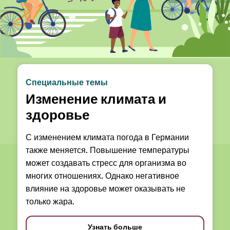
Специальные темы
Изменение климата и
здоровье
С изменением климата погода в Германии
также меняется. Повышение температуры
может создавать стресс для организма во
многих отношениях. Однако негативное
влияние на здоровье может оказывать не
только жара.
Узнать больше