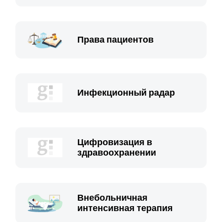
Права пациентов
Инфекционный радар
Цифровизация в
здравоохранении
Внебольничная
интенсивная терапия