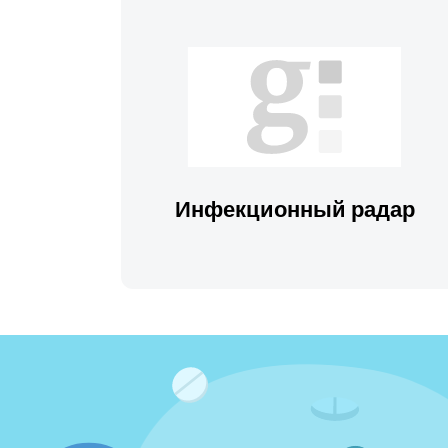
Инфекционный радар