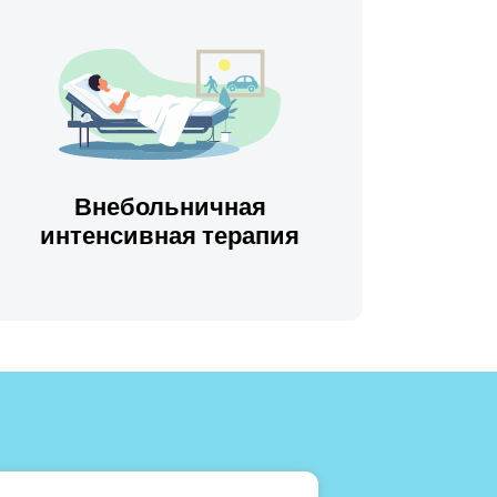
Внебольничная
интенсивная терапия