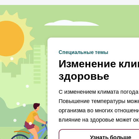
Специальные темы
Изменение кли
здоровье
С изменением климата погода 
Повышение температуры может
организма во многих отношени
влияние на здоровье может ок
Узнать больше