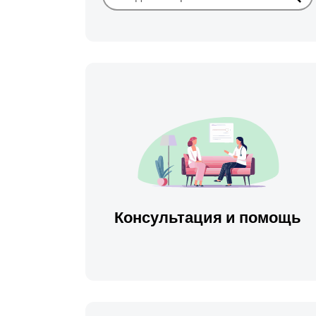
Иска
Консультация и помощь