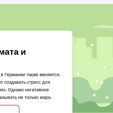
мата и
в Германии также меняется.
 создавать стресс для
ях. Однако негативное
азывать не только жара.