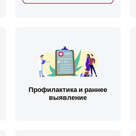
ть
Профилактика и раннее
выявление