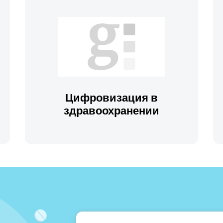
Цифровизация в
здравоохранении