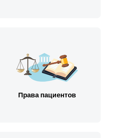
Права пациентов