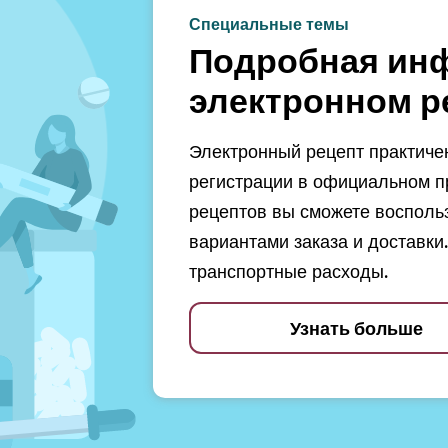
Специальные темы
Подробная ин
электронном р
Электронный рецепт практичен
регистрации в официальном п
рецептов вы сможете восполь
вариантами заказа и доставки.
транспортные расходы.
Узнать больше