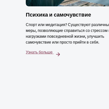
Психика и самочувствие
Спорт или медитация? Существуют различн
меры, позволяющие справиться со стрессом 
нагрузками повседневной жизни, улучшить
самочувствие или просто прийти в себя.
Узнать больше