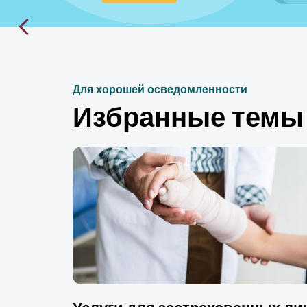
Для хорошей осведомленности
Избранные темы