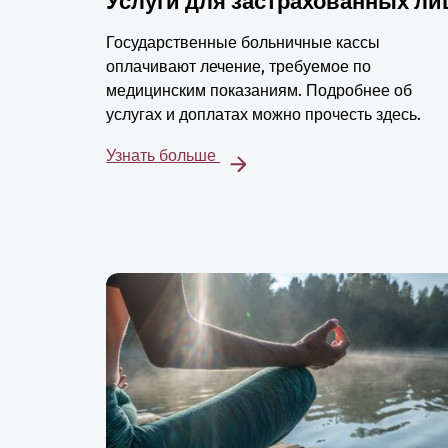
Услуги для застрахованных ли
Государственные больничные кассы
оплачивают лечение, требуемое по
медицинским показаниям. Подробнее об
услугах и доплатах можно прочесть здесь.
Узнать больше