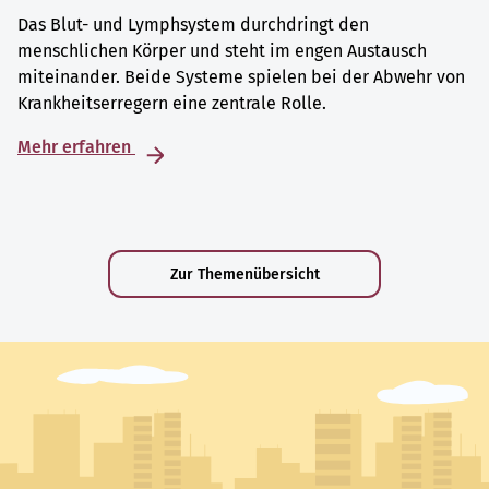
Das Blut- und Lymphsystem durchdringt den
menschlichen Körper und steht im engen Austausch
miteinander. Beide Systeme spielen bei der Abwehr von
Krankheitserregern eine zentrale Rolle.
Mehr erfahren
Zur Themenübersicht