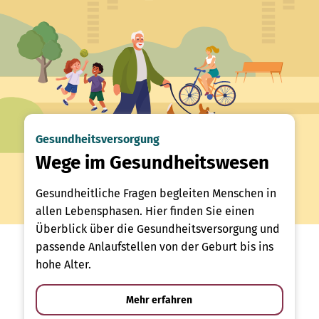
Gesundheitsversorgung
Wege im Gesundheitswesen
Gesundheitliche Fragen begleiten Menschen in
allen Lebensphasen. Hier finden Sie einen
Überblick über die Gesundheitsversorgung und
passende Anlaufstellen von der Geburt bis ins
hohe Alter.
Mehr erfahren