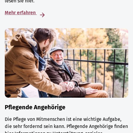
lesen sie hier.
Mehr erfahren
Pflegende Angehörige
Die Pflege von Mitmenschen ist eine wichtige Aufgabe,
die sehr fordernd sein kann. Pflegende Angehörige finden