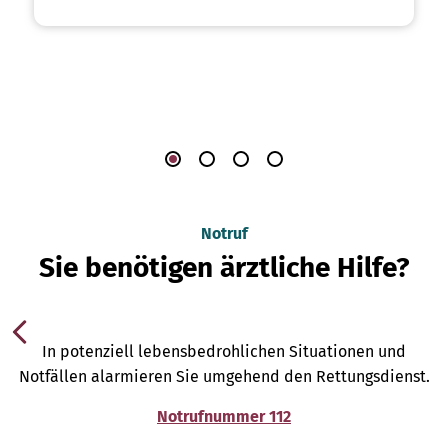
Notruf
Sie benötigen ärztliche Hilfe?
In potenziell lebensbedrohlichen Situationen und
Notfällen alarmieren Sie umgehend den Rettungsdienst.
Notrufnummer 112