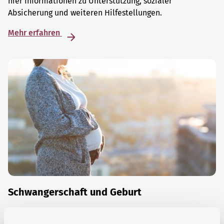
hier Informationen zu Unterstützung, sozialer
Absicherung und weiteren Hilfestellungen.
Mehr erfahren
Schwangerschaft und Geburt
Die Zeit der Schwangerschaft ist auch eine Zeit vieler