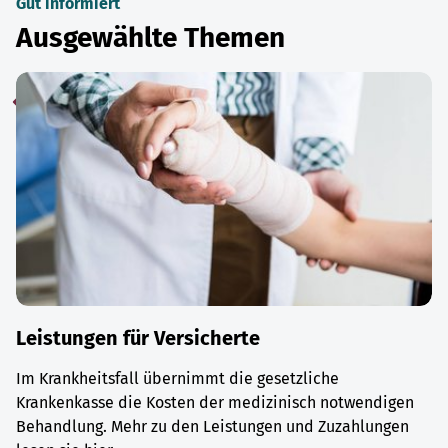
Gut informiert
Ausgewählte Themen
Leistungen für Versicherte
Im Krankheitsfall übernimmt die gesetzliche
Krankenkasse die Kosten der medizinisch notwendigen
Behandlung. Mehr zu den Leistungen und Zuzahlungen