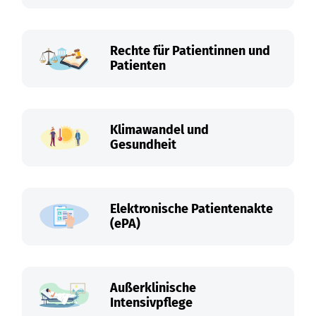
Rechte für Patientinnen und
Patienten
Klimawandel und
Gesundheit
Elektronische Patientenakte
(ePA)
Außerklinische
Intensivpflege