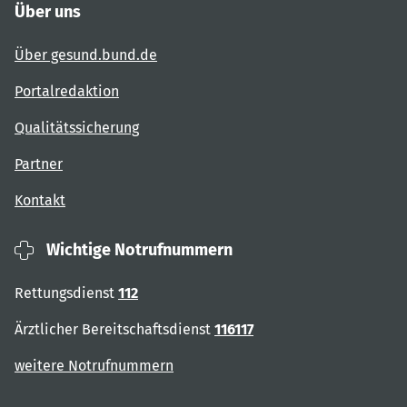
Über uns
Über gesund.bund.de
Portalredaktion
Qualitätssicherung
Partner
Kontakt
Wichtige Notrufnummern
Rettungsdienst
112
Ärztlicher Bereitschaftsdienst
116117
weitere Notrufnummern