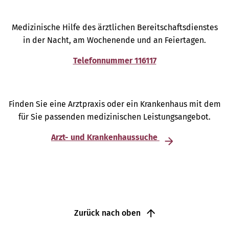
Medizinische Hilfe des ärztlichen Bereitschaftsdienstes
in der Nacht, am Wochenende und an Feiertagen.
Telefonnummer 116117
Finden Sie eine Arztpraxis oder ein Krankenhaus mit dem
für Sie passenden medizinischen Leistungsangebot.
Arzt- und Krankenhaussuche
Zurück nach oben