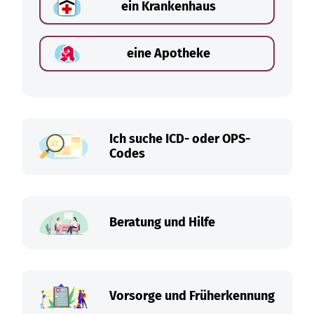
ein Krankenhaus
eine Apotheke
Ich suche ICD- oder OPS-
Codes
Beratung und Hilfe
Vorsorge und Früherkennung