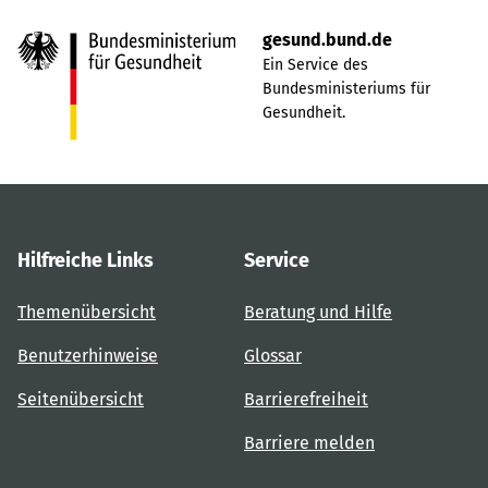
gesund.bund.de
Ein Service des
Bundesministeriums für
Gesundheit.
Hilfreiche Links
Service
Themenübersicht
Beratung und Hilfe
Benutzerhinweise
Glossar
Seitenübersicht
Barrierefreiheit
Barriere melden