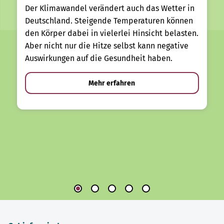
Der Klimawandel verändert auch das Wetter in
Deutschland. Steigende Temperaturen können
den Körper dabei in vielerlei Hinsicht belasten.
Aber nicht nur die Hitze selbst kann negative
Auswirkungen auf die Gesundheit haben.
Mehr erfahren