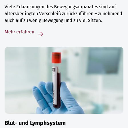
Viele Erkrankungen des Bewegungsapparates sind auf
altersbedingten Verschleiß zurückzuführen – zunehmend
auch auf zu wenig Bewegung und zu viel Sitzen.
Mehr erfahren
Blut- und Lymphsystem