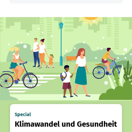
Special
Klimawandel und Gesundheit