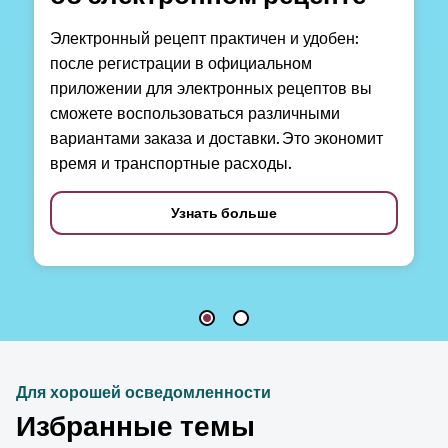
Электронный рецепт практичен и удобен:
после регистрации в официальном
приложении для электронных рецептов вы
сможете воспользоваться различными
вариантами заказа и доставки. Это экономит
время и транспортные расходы.
Узнать больше
Для хорошей осведомленности
Избранные темы