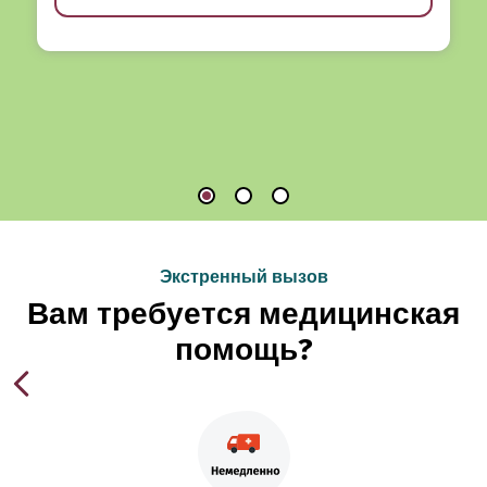
Экстренный вызов
Вам требуется медицинская
помощь?