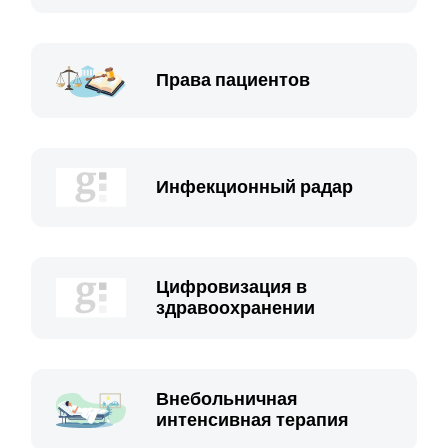
Права пациентов
Инфекционный радар
Цифровизация в
здравоохранении
Внебольничная
интенсивная терапия