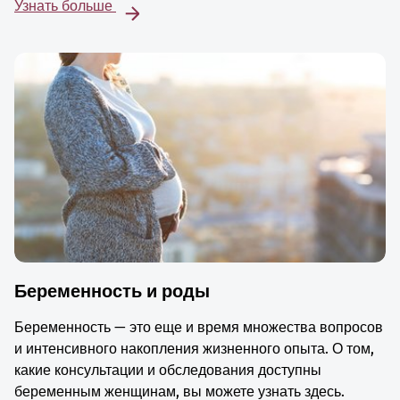
Узнать больше
Беременность и роды
Беременность — это еще и время множества вопросов
и интенсивного накопления жизненного опыта. О том,
какие консультации и обследования доступны
беременным женщинам, вы можете узнать здесь.