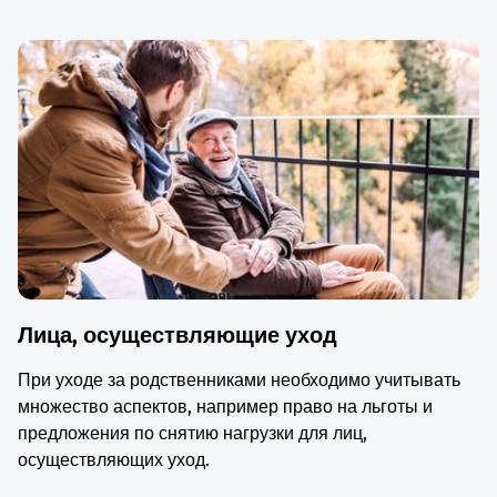
Лица, осуществляющие уход
При уходе за родственниками необходимо учитывать
множество аспектов, например право на льготы и
предложения по снятию нагрузки для лиц,
осуществляющих уход.