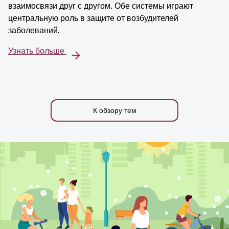
взаимосвязи друг с другом. Обе системы играют
центральную роль в защите от возбудителей
заболеваний.
Узнать больше
К обзору тем