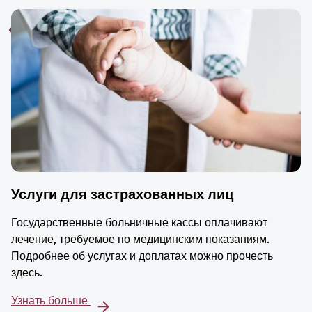
Услуги для застрахованных лиц
Государственные больничные кассы оплачивают
лечение, требуемое по медицинским показаниям.
Подробнее об услугах и доплатах можно прочесть
здесь.
Узнать больше