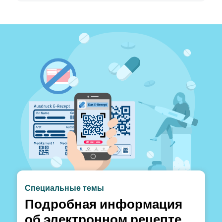
Специальные темы
Подробная информация
об электронном рецепте