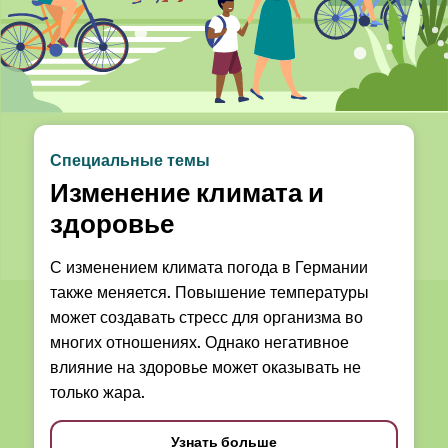
Специальные темы
Изменение климата и
здоровье
С изменением климата погода в Германии
также меняется. Повышение температуры
может создавать стресс для организма во
многих отношениях. Однако негативное
влияние на здоровье может оказывать не
только жара.
Узнать больше