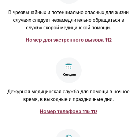
В чрезвычайных и потенциально опасных для жизни
случаях следует незамедлительно обращаться в
службу скорой медицинской помощи.
Номер для экстренного вызова 112
Дежурная медицинская служба для помощи в ночное
время, в выходные и праздничные дни.
Номер телефона 116 117