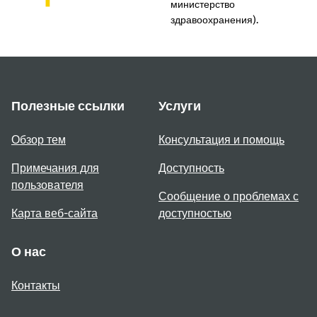
министерство
здравоохранения).
Полезные ссылки
Услуги
Обзор тем
Консультация и помощь
Примечания для
Доступность
пользователя
Сообщение о проблемах с
Карта веб-сайта
доступностью
О нас
Контакты