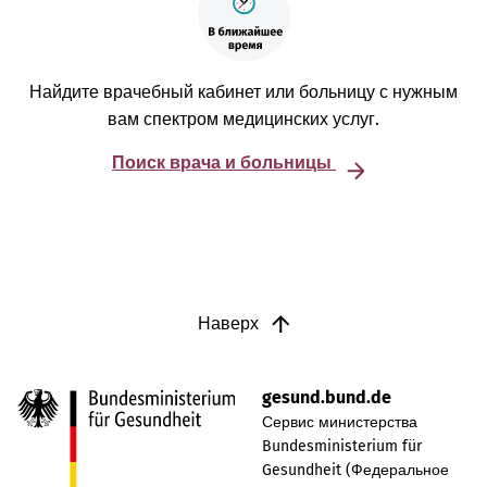
Найдите врачебный кабинет или больницу с нужным
вам спектром медицинских услуг.
Поиск врача и больницы
Наверх
gesund.bund.de
Сервис министерства
Bundesministerium für
Gesundheit (Федеральное