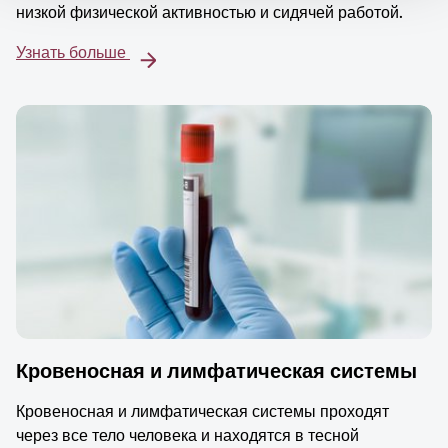
низкой физической активностью и сидячей работой.
Узнать больше
Кровеносная и лимфатическая системы
Кровеносная и лимфатическая системы проходят
через все тело человека и находятся в тесной