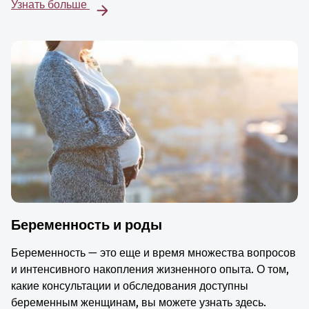
Узнать больше
Беременность и роды
Беременность — это еще и время множества вопросов
и интенсивного накопления жизненного опыта. О том,
какие консультации и обследования доступны
беременным женщинам, вы можете узнать здесь.