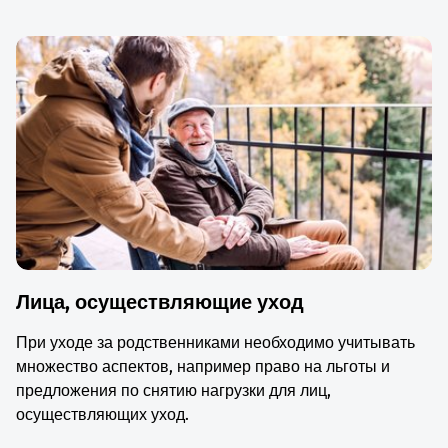
Лица, осуществляющие уход
При уходе за родственниками необходимо учитывать
множество аспектов, например право на льготы и
предложения по снятию нагрузки для лиц,
осуществляющих уход.