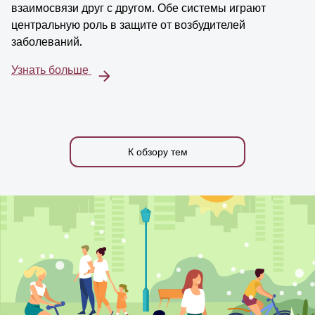
взаимосвязи друг с другом. Обе системы играют
центральную роль в защите от возбудителей
заболеваний.
Узнать больше
К обзору тем