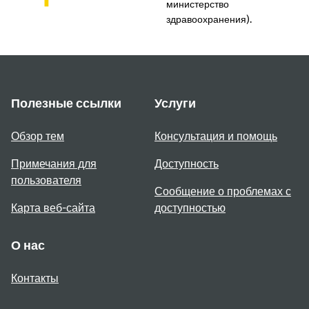
министерство
здравоохранения).
Полезные ссылки
Услуги
Обзор тем
Консультация и помощь
Примечания для
Доступность
пользователя
Сообщение о проблемах с
Карта веб-сайта
доступностью
О нас
Контакты