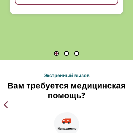
Экстренный вызов
Вам требуется медицинская
помощь?