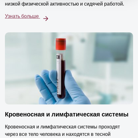
низкой физической активностью и сидячей работой.
Узнать больше
Кровеносная и лимфатическая системы
Кровеносная и лимфатическая системы проходят
через все тело человека и находятся в тесной