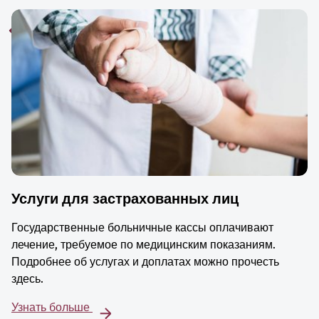
Услуги для застрахованных лиц
Государственные больничные кассы оплачивают
лечение, требуемое по медицинским показаниям.
Подробнее об услугах и доплатах можно прочесть
здесь.
Узнать больше