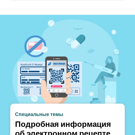
Специальные темы
Подробная информация
об электронном рецепте