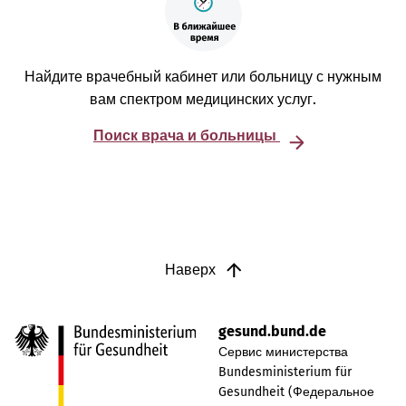
Найдите врачебный кабинет или больницу с нужным
вам спектром медицинских услуг.
Поиск врача и больницы
Наверх
gesund.bund.de
Сервис министерства
Bundesministerium für
Gesundheit (Федеральное