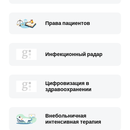
Права пациентов
Инфекционный радар
Цифровизация в
здравоохранении
Внебольничная
интенсивная терапия