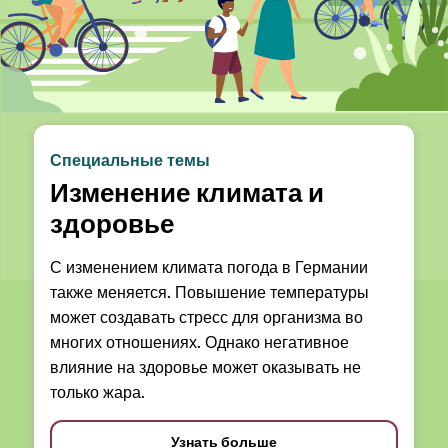
Специальные темы
Изменение климата и
здоровье
С изменением климата погода в Германии
также меняется. Повышение температуры
может создавать стресс для организма во
многих отношениях. Однако негативное
влияние на здоровье может оказывать не
только жара.
Узнать больше