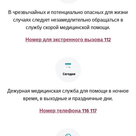
В чрезвычайных и потенциально опасных для жизни
случаях следует незамедлительно обращаться в
службу скорой медицинской помощи.
Номер для экстренного вызова 112
Дежурная медицинская служба для помощи в ночное
время, в выходные и праздничные дни.
Номер телефона 116 117