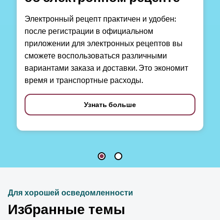
Электронный рецепт практичен и удобен:
после регистрации в официальном
приложении для электронных рецептов вы
сможете воспользоваться различными
вариантами заказа и доставки. Это экономит
время и транспортные расходы.
Узнать больше
Для хорошей осведомленности
Избранные темы