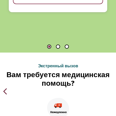
Экстренный вызов
Вам требуется медицинская
помощь?