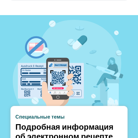
Специальные темы
Подробная информация
об электронном рецепте