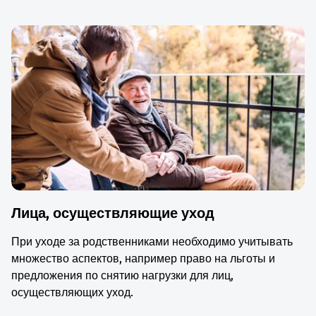
Лица, осуществляющие уход
При уходе за родственниками необходимо учитывать
множество аспектов, например право на льготы и
предложения по снятию нагрузки для лиц,
осуществляющих уход.