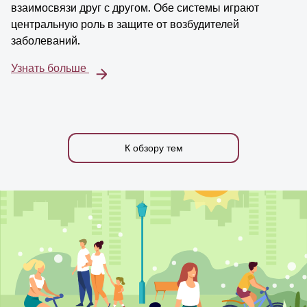
взаимосвязи друг с другом. Обе системы играют
центральную роль в защите от возбудителей
заболеваний.
Узнать больше
К обзору тем