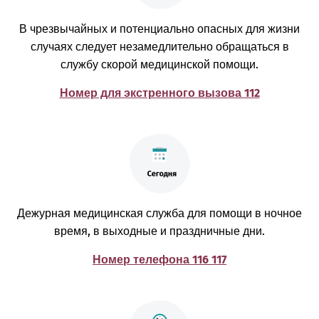
В чрезвычайных и потенциально опасных для жизни
случаях следует незамедлительно обращаться в
службу скорой медицинской помощи.
Номер для экстренного вызова 112
Дежурная медицинская служба для помощи в ночное
время, в выходные и праздничные дни.
Номер телефона 116 117