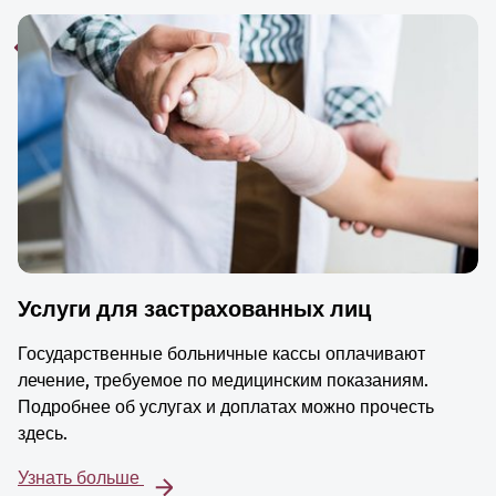
Услуги для застрахованных лиц
Государственные больничные кассы оплачивают
лечение, требуемое по медицинским показаниям.
Подробнее об услугах и доплатах можно прочесть
здесь.
Узнать больше