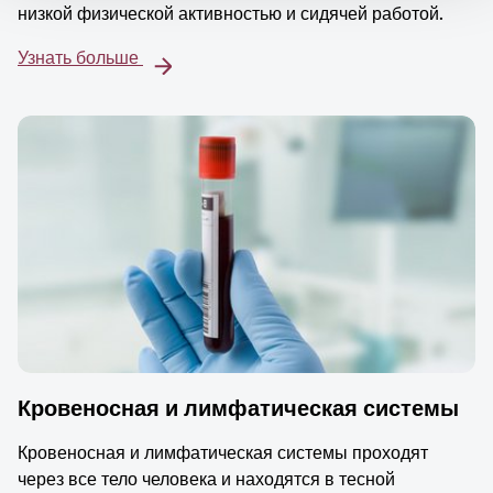
низкой физической активностью и сидячей работой.
Узнать больше
Кровеносная и лимфатическая системы
Кровеносная и лимфатическая системы проходят
через все тело человека и находятся в тесной