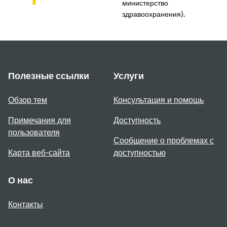
министерство
здравоохранения).
Полезные ссылки
Услуги
Обзор тем
Консультация и помощь
Примечания для
Доступность
пользователя
Сообщение о проблемах с
Карта веб-сайта
доступностью
О нас
Контакты