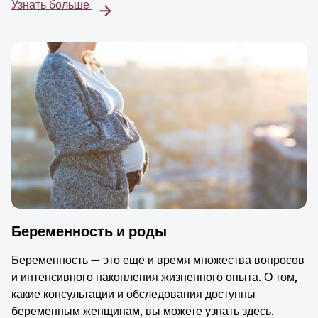
Узнать больше
Беременность и роды
Беременность — это еще и время множества вопросов
и интенсивного накопления жизненного опыта. О том,
какие консультации и обследования доступны
беременным женщинам, вы можете узнать здесь.