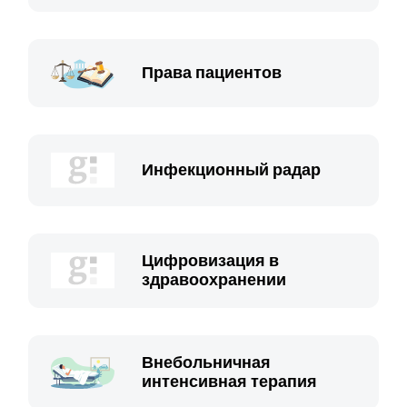
Права пациентов
Инфекционный радар
Цифровизация в
здравоохранении
Внебольничная
интенсивная терапия