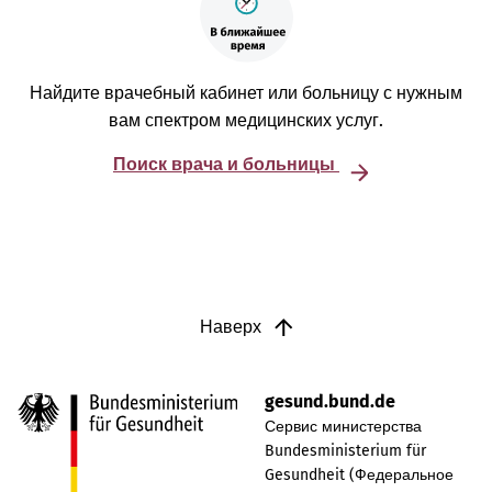
Найдите врачебный кабинет или больницу с нужным
вам спектром медицинских услуг.
Поиск врача и больницы
Наверх
gesund.bund.de
Сервис министерства
Bundesministerium für
Gesundheit (Федеральное