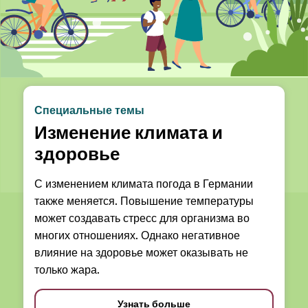
Специальные темы
Изменение климата и
здоровье
С изменением климата погода в Германии
также меняется. Повышение температуры
может создавать стресс для организма во
многих отношениях. Однако негативное
влияние на здоровье может оказывать не
только жара.
Узнать больше