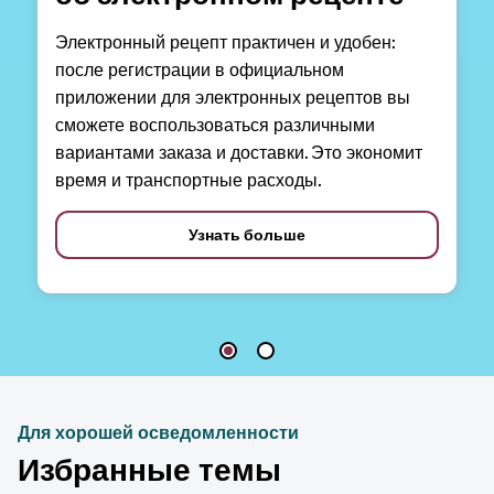
Электронный рецепт практичен и удобен:
после регистрации в официальном
приложении для электронных рецептов вы
сможете воспользоваться различными
вариантами заказа и доставки. Это экономит
время и транспортные расходы.
Узнать больше
Для хорошей осведомленности
Избранные темы