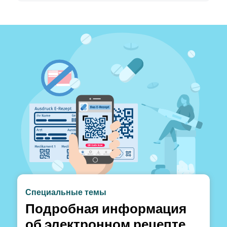
Специальные темы
Подробная информация
об электронном рецепте