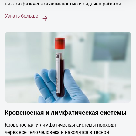
низкой физической активностью и сидячей работой.
Узнать больше
Кровеносная и лимфатическая системы
Кровеносная и лимфатическая системы проходят
через все тело человека и находятся в тесной