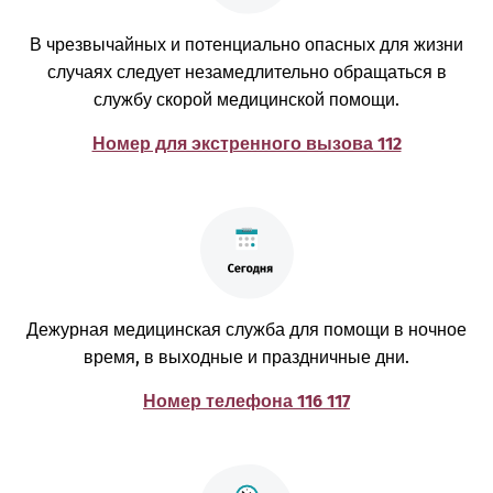
В чрезвычайных и потенциально опасных для жизни
случаях следует незамедлительно обращаться в
службу скорой медицинской помощи.
Номер для экстренного вызова 112
Дежурная медицинская служба для помощи в ночное
время, в выходные и праздничные дни.
Номер телефона 116 117