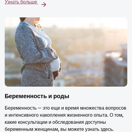
Узнать больше
Беременность и роды
Беременность — это еще и время множества вопросов
и интенсивного накопления жизненного опыта. О том,
какие консультации и обследования доступны
беременным женщинам, вы можете узнать здесь.