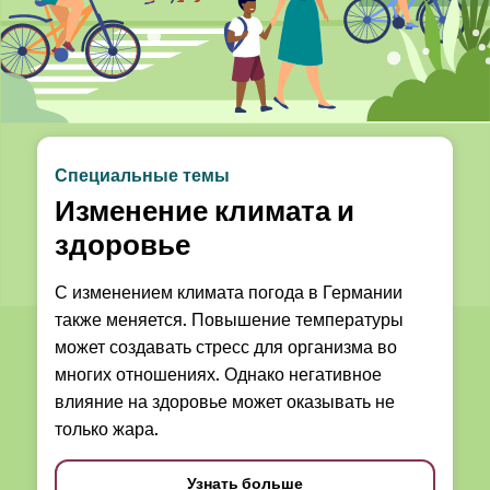
Специальные темы
Изменение климата и
здоровье
С изменением климата погода в Германии
также меняется. Повышение температуры
может создавать стресс для организма во
многих отношениях. Однако негативное
влияние на здоровье может оказывать не
только жара.
Узнать больше