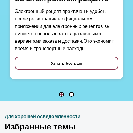
Электронный рецепт практичен и удобен:
после регистрации в официальном
приложении для электронных рецептов вы
сможете воспользоваться различными
вариантами заказа и доставки. Это экономит
время и транспортные расходы.
Узнать больше
Для хорошей осведомленности
Избранные темы