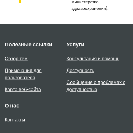
министерство
здравоохранения).
Полезные ссылки
Услуги
Обзор тем
Консультация и помощь
Примечания для
Доступность
пользователя
Сообщение о проблемах с
Карта веб-сайта
доступностью
О нас
Контакты