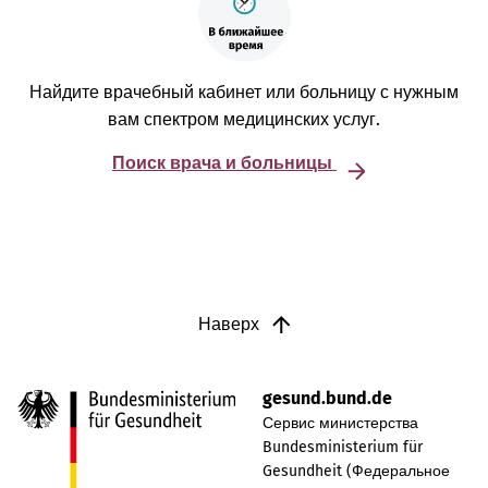
Найдите врачебный кабинет или больницу с нужным
вам спектром медицинских услуг.
Поиск врача и больницы
Наверх
gesund.bund.de
Сервис министерства
Bundesministerium für
Gesundheit (Федеральное