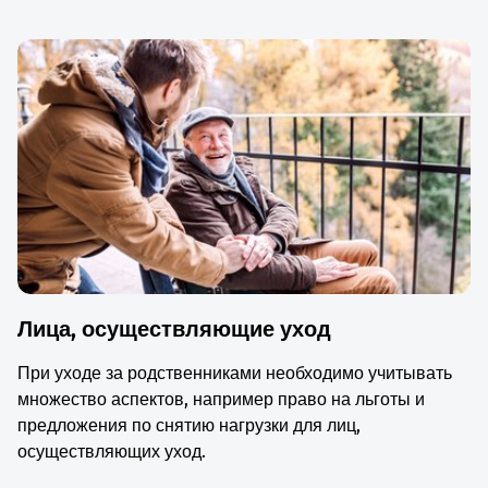
Лица, осуществляющие уход
При уходе за родственниками необходимо учитывать
множество аспектов, например право на льготы и
предложения по снятию нагрузки для лиц,
осуществляющих уход.