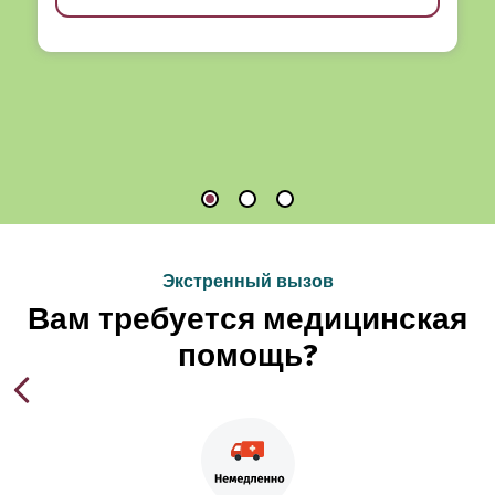
Экстренный вызов
Вам требуется медицинская
помощь?