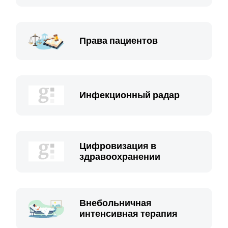
Права пациентов
Инфекционный радар
Цифровизация в
здравоохранении
Внебольничная
интенсивная терапия