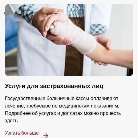
Услуги для застрахованных лиц
Государственные больничные кассы оплачивают
лечение, требуемое по медицинским показаниям.
Подробнее об услугах и доплатах можно прочесть
здесь.
Узнать больше