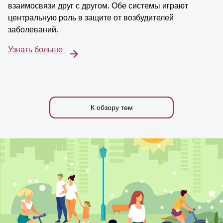
взаимосвязи друг с другом. Обе системы играют
центральную роль в защите от возбудителей
заболеваний.
Узнать больше
К обзору тем