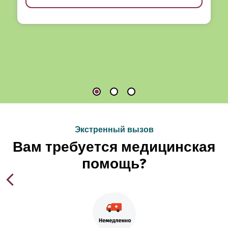
Экстренный вызов
Вам требуется медицинская
помощь?