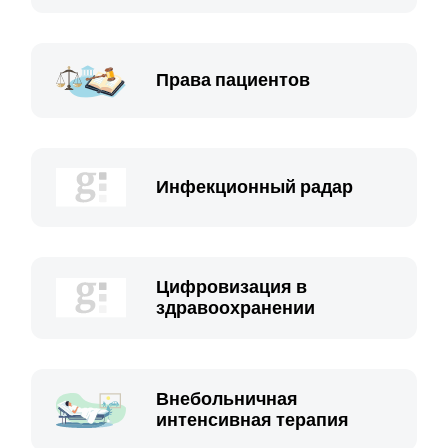
Права пациентов
Инфекционный радар
Цифровизация в
здравоохранении
Внебольничная
интенсивная терапия