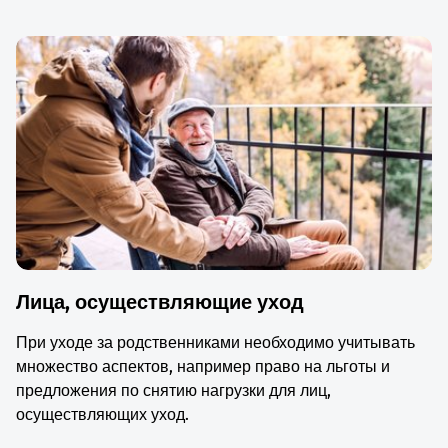
Лица, осуществляющие уход
При уходе за родственниками необходимо учитывать
множество аспектов, например право на льготы и
предложения по снятию нагрузки для лиц,
осуществляющих уход.