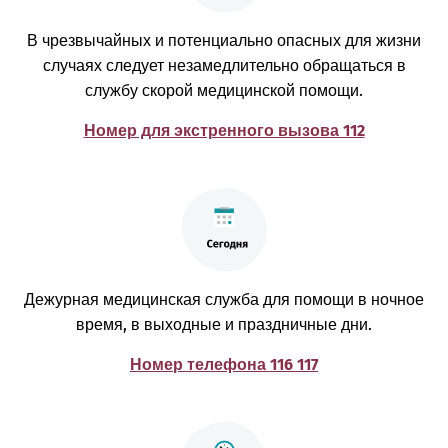
В чрезвычайных и потенциально опасных для жизни
случаях следует незамедлительно обращаться в
службу скорой медицинской помощи.
Номер для экстренного вызова 112
Дежурная медицинская служба для помощи в ночное
время, в выходные и праздничные дни.
Номер телефона 116 117