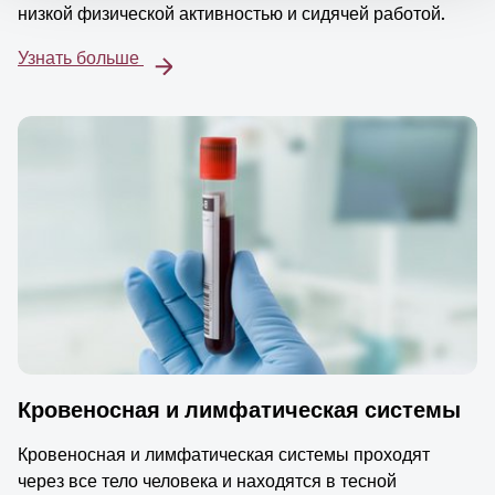
низкой физической активностью и сидячей работой.
Узнать больше
Кровеносная и лимфатическая системы
Кровеносная и лимфатическая системы проходят
через все тело человека и находятся в тесной