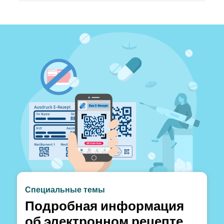
Специальные темы
Подробная информация
об электронном рецепте