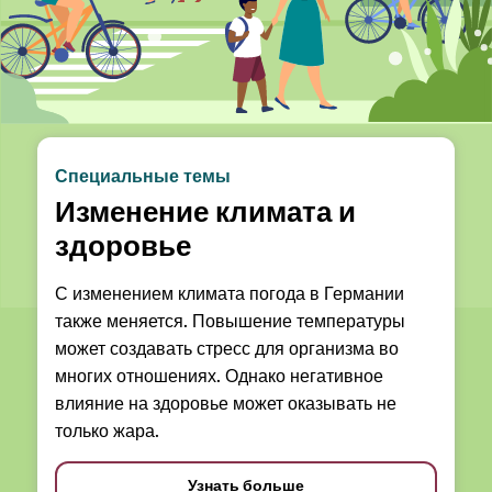
Специальные темы
Изменение климата и
здоровье
С изменением климата погода в Германии
также меняется. Повышение температуры
может создавать стресс для организма во
многих отношениях. Однако негативное
влияние на здоровье может оказывать не
только жара.
Узнать больше