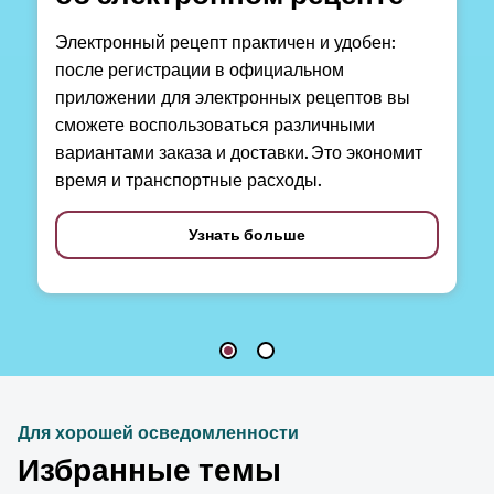
Электронный рецепт практичен и удобен:
после регистрации в официальном
приложении для электронных рецептов вы
сможете воспользоваться различными
вариантами заказа и доставки. Это экономит
время и транспортные расходы.
Узнать больше
Для хорошей осведомленности
Избранные темы