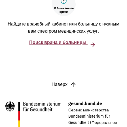
Найдите врачебный кабинет или больницу с нужным
вам спектром медицинских услуг.
Поиск врача и больницы
Наверх
gesund.bund.de
Сервис министерства
Bundesministerium für
Gesundheit (Федеральное