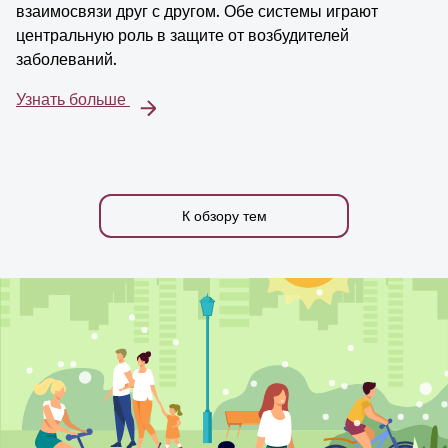
взаимосвязи друг с другом. Обе системы играют
центральную роль в защите от возбудителей
заболеваний.
Узнать больше
К обзору тем