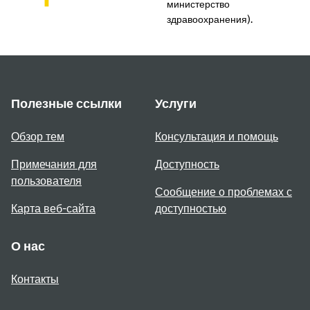
министерство
здравоохранения).
Полезные ссылки
Услуги
Обзор тем
Консультация и помощь
Примечания для
Доступность
пользователя
Сообщение о проблемах с
Карта веб-сайта
доступностью
О нас
Контакты