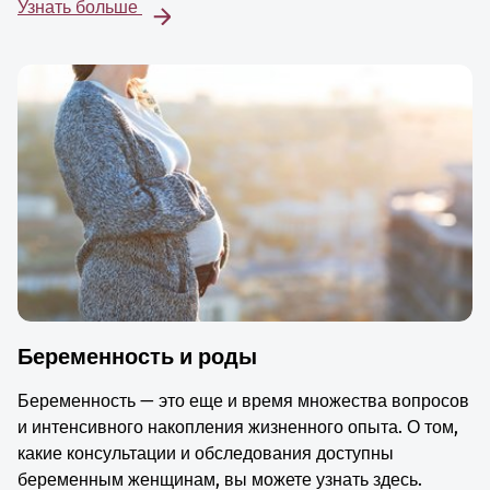
Узнать больше
Беременность и роды
Беременность — это еще и время множества вопросов
и интенсивного накопления жизненного опыта. О том,
какие консультации и обследования доступны
беременным женщинам, вы можете узнать здесь.