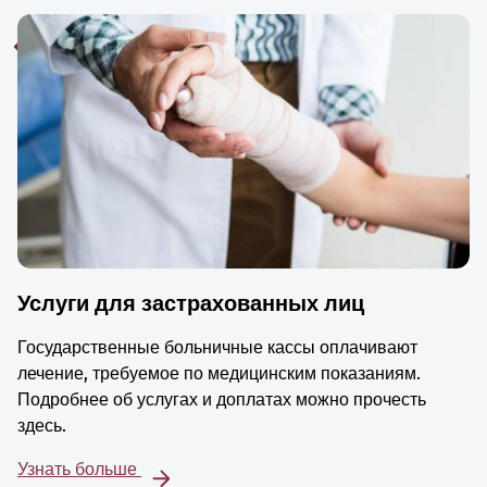
Услуги для застрахованных лиц
Государственные больничные кассы оплачивают
лечение, требуемое по медицинским показаниям.
Подробнее об услугах и доплатах можно прочесть
здесь.
Узнать больше