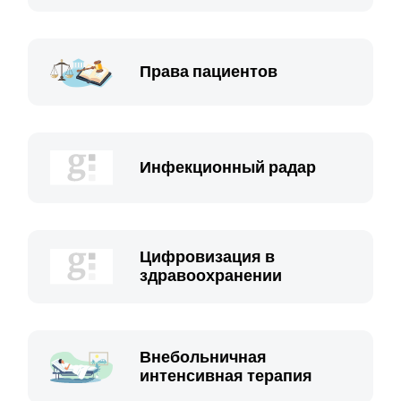
Права пациентов
Инфекционный радар
Цифровизация в
здравоохранении
Внебольничная
интенсивная терапия