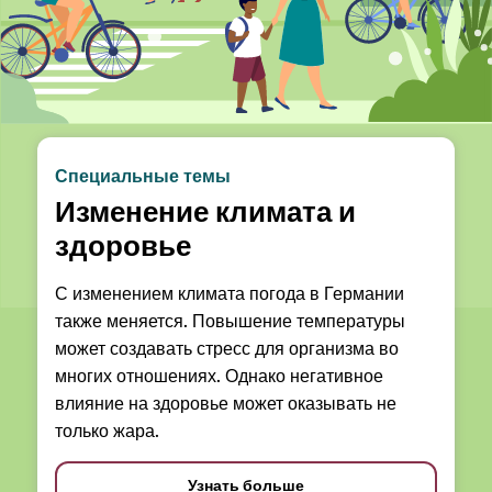
Специальные темы
Изменение климата и
здоровье
С изменением климата погода в Германии
также меняется. Повышение температуры
может создавать стресс для организма во
многих отношениях. Однако негативное
влияние на здоровье может оказывать не
только жара.
Узнать больше