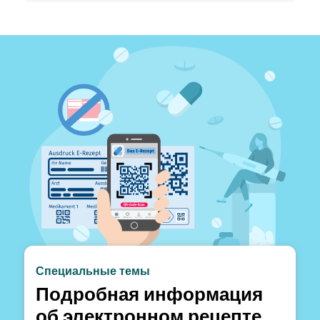
Специальные темы
Подробная информация
об электронном рецепте