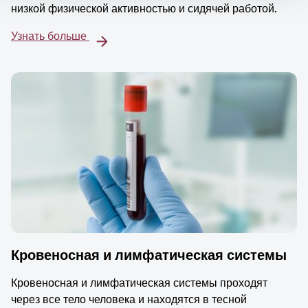
низкой физической активностью и сидячей работой.
Узнать больше
Кровеносная и лимфатическая системы
Кровеносная и лимфатическая системы проходят
через все тело человека и находятся в тесной