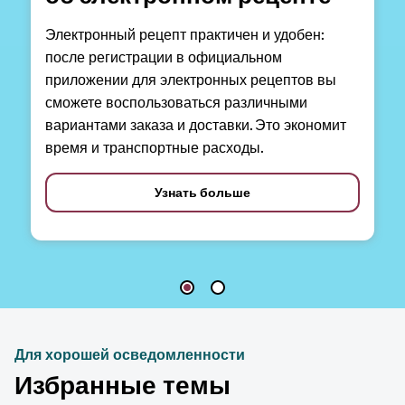
Электронный рецепт практичен и удобен:
после регистрации в официальном
приложении для электронных рецептов вы
сможете воспользоваться различными
вариантами заказа и доставки. Это экономит
время и транспортные расходы.
Узнать больше
Для хорошей осведомленности
Избранные темы