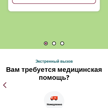
Экстренный вызов
Вам требуется медицинская
помощь?