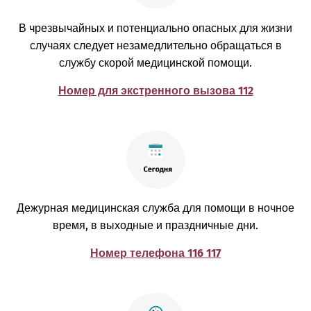
В чрезвычайных и потенциально опасных для жизни
случаях следует незамедлительно обращаться в
службу скорой медицинской помощи.
Номер для экстренного вызова 112
Дежурная медицинская служба для помощи в ночное
время, в выходные и праздничные дни.
Номер телефона 116 117