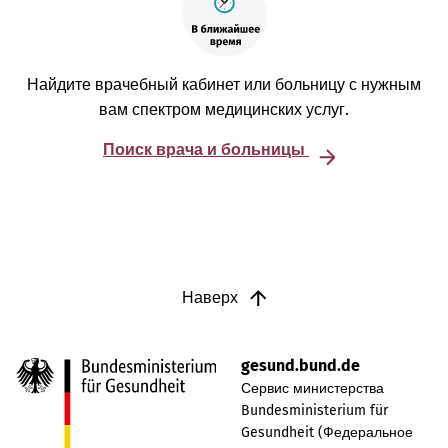
Найдите врачебный кабинет или больницу с нужным
вам спектром медицинских услуг.
Поиск врача и больницы
Наверх
gesund.bund.de
Сервис министерства
Bundesministerium für
Gesundheit (Федеральное