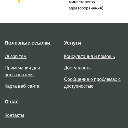
министерство
здравоохранения).
Полезные ссылки
Услуги
Обзор тем
Консультация и помощь
Примечания для
Доступность
пользователя
Сообщение о проблемах с
Карта веб-сайта
доступностью
О нас
Контакты