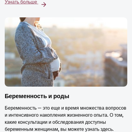
Узнать больше
Беременность и роды
Беременность — это еще и время множества вопросов
и интенсивного накопления жизненного опыта. О том,
какие консультации и обследования доступны
беременным женщинам, вы можете узнать здесь.