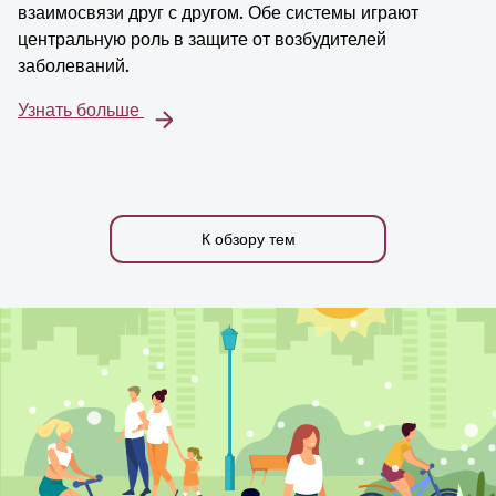
взаимосвязи друг с другом. Обе системы играют
центральную роль в защите от возбудителей
заболеваний.
Узнать больше
К обзору тем