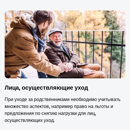
Лица, осуществляющие уход
При уходе за родственниками необходимо учитывать
множество аспектов, например право на льготы и
предложения по снятию нагрузки для лиц,
осуществляющих уход.