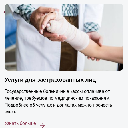
Услуги для застрахованных лиц
Государственные больничные кассы оплачивают
лечение, требуемое по медицинским показаниям.
Подробнее об услугах и доплатах можно прочесть
здесь.
Узнать больше