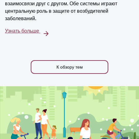
взаимосвязи друг с другом. Обе системы играют
центральную роль в защите от возбудителей
заболеваний.
Узнать больше
К обзору тем