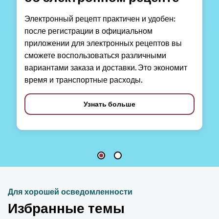
Электронный рецепт практичен и удобен:
после регистрации в официальном
приложении для электронных рецептов вы
сможете воспользоваться различными
вариантами заказа и доставки. Это экономит
время и транспортные расходы.
Узнать больше
Для хорошей осведомленности
Избранные темы