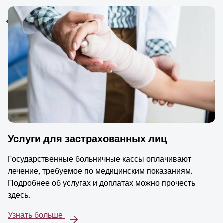
Услуги для застрахованных лиц
Государственные больничные кассы оплачивают
лечение, требуемое по медицинским показаниям.
Подробнее об услугах и доплатах можно прочесть
здесь.
Узнать больше