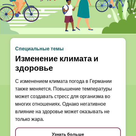
Специальные темы
Изменение климата и
здоровье
С изменением климата погода в Германии
также меняется. Повышение температуры
может создавать стресс для организма во
многих отношениях. Однако негативное
влияние на здоровье может оказывать не
только жара.
Узнать больше