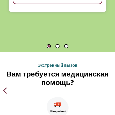
Экстренный вызов
Вам требуется медицинская
помощь?