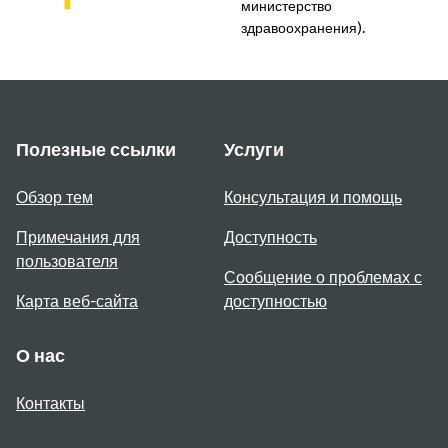
министерство
здравоохранения).
Полезные ссылки
Услуги
Обзор тем
Консультация и помощь
Примечания для
Доступность
пользователя
Сообщение о проблемах с
Карта веб-сайта
доступностью
О нас
Контакты