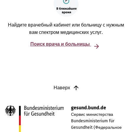
Найдите врачебный кабинет или больницу с нужным
вам спектром медицинских услуг.
Поиск врача и больницы
Наверх
gesund.bund.de
Сервис министерства
Bundesministerium für
Gesundheit (Федеральное