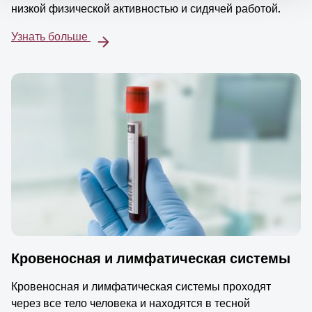
низкой физической активностью и сидячей работой.
Узнать больше
Кровеносная и лимфатическая системы
Кровеносная и лимфатическая системы проходят
через все тело человека и находятся в тесной