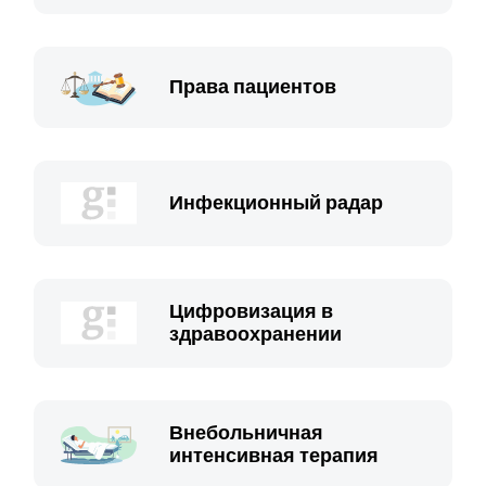
Права пациентов
Инфекционный радар
Цифровизация в
здравоохранении
Внебольничная
интенсивная терапия