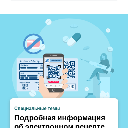
Специальные темы
Подробная информация
об электронном рецепте