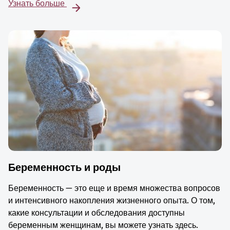
Узнать больше
Беременность и роды
Беременность — это еще и время множества вопросов
и интенсивного накопления жизненного опыта. О том,
какие консультации и обследования доступны
беременным женщинам, вы можете узнать здесь.