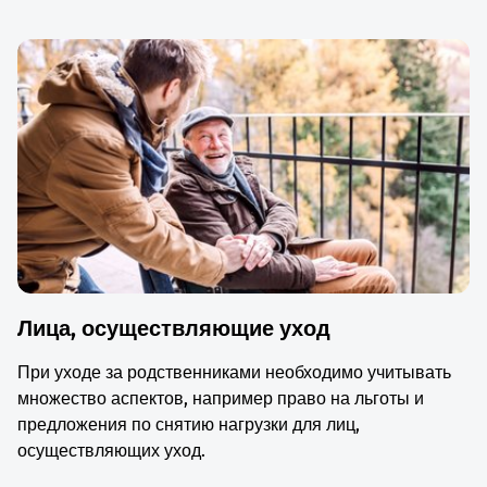
Лица, осуществляющие уход
При уходе за родственниками необходимо учитывать
множество аспектов, например право на льготы и
предложения по снятию нагрузки для лиц,
осуществляющих уход.