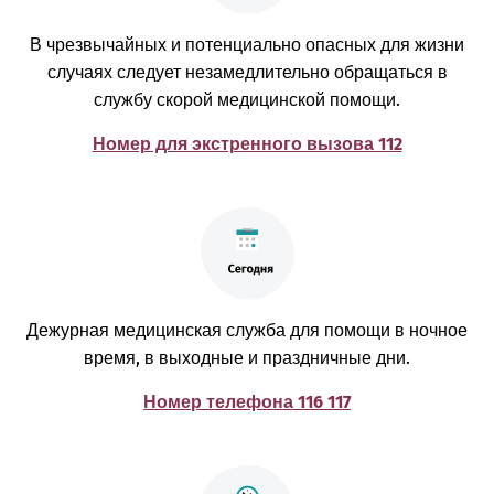
В чрезвычайных и потенциально опасных для жизни
случаях следует незамедлительно обращаться в
службу скорой медицинской помощи.
Номер для экстренного вызова 112
Дежурная медицинская служба для помощи в ночное
время, в выходные и праздничные дни.
Номер телефона 116 117