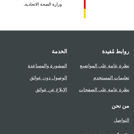
وزارة الصحة الاتحادية.
بط مُفيدة
الخدمة
ة عامة على المواضيع
المشورة والمساعدة
يمات المستخدم
الوصول دون عوائق
ة عامة على الصفحات
الإبلاغ عن عوائق
 نحن
واصل