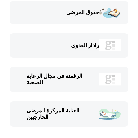
حقوق المرضى
رادار العدوى
الرقمنة في مجال الرعاية
الصحية
العناية المركزة للمرضى
الخارجيين