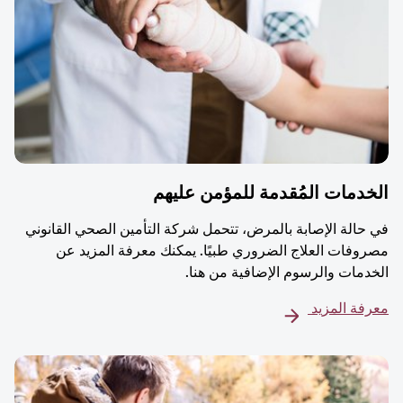
دمات المُقدمة للمؤمن عليهم
حالة الإصابة بالمرض، تتحمل شركة التأمين الصحي القانوني
وفات العلاج الضروري طبيًا. يمكنك معرفة المزيد عن
دمات والرسوم الإضافية من هنا.
فة المزيد