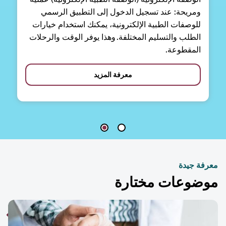
ومريحة: عند تسجيل الدخول إلى التطبيق الرسمي
للوصفات الطبية الإلكترونية، يمكنك استخدام خيارات
الطلب والتسليم المختلفة. وهذا يوفر الوقت والرحلات
المقطوعة.
معرفة المزيد
فة جيدة
ضوعات مختارة