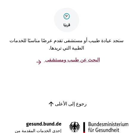
تجد عيادة طبيب أو مستشفى تقدم عرضًا مناسبًا للخدمات
الطبية التي تريدها.
البحث عن طبيب ومستشفى
رجوع إلى الأعلى
gesund.bund.de
إحدى الخدمات المقدمة من