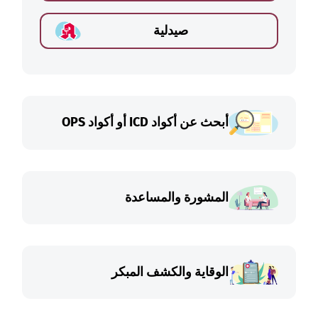
صيدلية
أبحث عن أكواد ICD أو أكواد OPS
المشورة والمساعدة
الوقاية والكشف المبكر