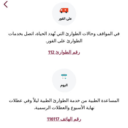
ي المواقف وحالات الطوارئ التي تُهدد الحياة، اتصل بخدمات
الطوارئ على الفور.
رقم الطوارئ 112
لمساعدة الطبية من خدمة الطوارئ الطبية ليلاً وفي عطلات
نهاية الأسبوع والعطلات الرسمية.
رقم الهاتف 116117