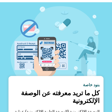
بنود خاصة
كل ما تريد معرفته عن الوصفة
الإلكترونية
الوصفة الإلكترونية (الوصفة الطبية الإلكترونية) عملية