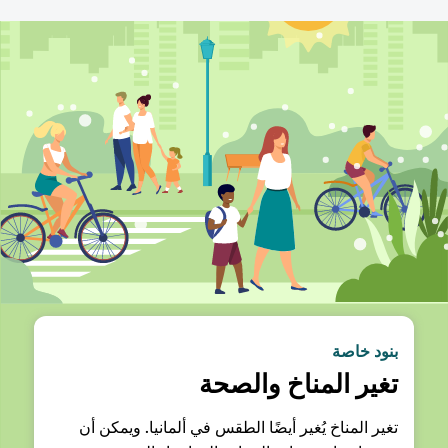
بنود خاصة
تغير المناخ والصحة
تغير المناخ يُغير أيضًا الطقس في ألمانيا. ويمكن أن