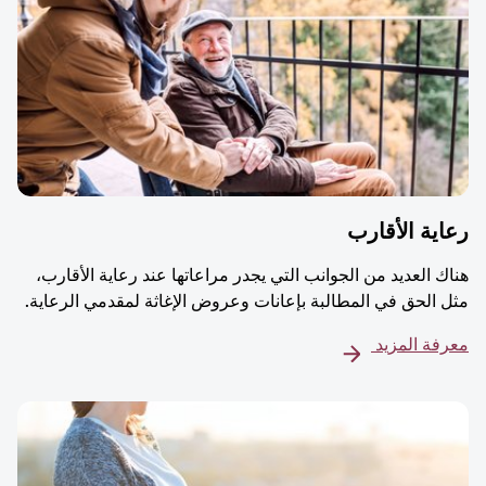
ية الأقارب
ك العديد من الجوانب التي يجدر مراعاتها عند رعاية الأقارب،
 الحق في المطالبة بإعانات وعروض الإغاثة لمقدمي الرعاية.
فة المزيد