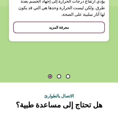
يؤدي ارتفاع درجات الحرارة إلى إجهاد الجسم بعدة
طرق. ولكن ليست الحرارة وحدها هي التي قد يكون
لها آثار سلبية على الصحة.
معرفة المزيد
الاتصال بالطوارئ
هل تحتاج إلى مساعدة طبية؟