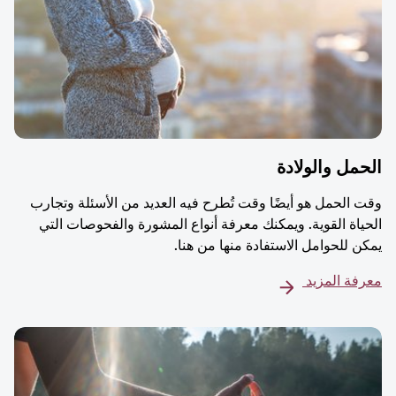
مل والولادة
 الحمل هو أيضًا وقت تُطرح فيه العديد من الأسئلة وتجارب
ياة القوية. ويمكنك معرفة أنواع المشورة والفحوصات التي
ن للحوامل الاستفادة منها من هنا.
فة المزيد