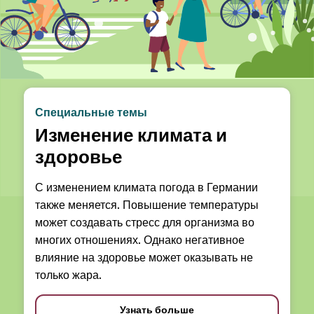
Специальные темы
Изменение климата и
здоровье
С изменением климата погода в Германии
также меняется. Повышение температуры
может создавать стресс для организма во
многих отношениях. Однако негативное
влияние на здоровье может оказывать не
только жара.
Узнать больше