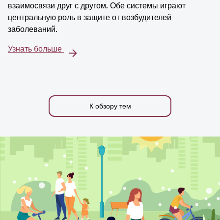
взаимосвязи друг с другом. Обе системы играют
центральную роль в защите от возбудителей
заболеваний.
Узнать больше
К обзору тем