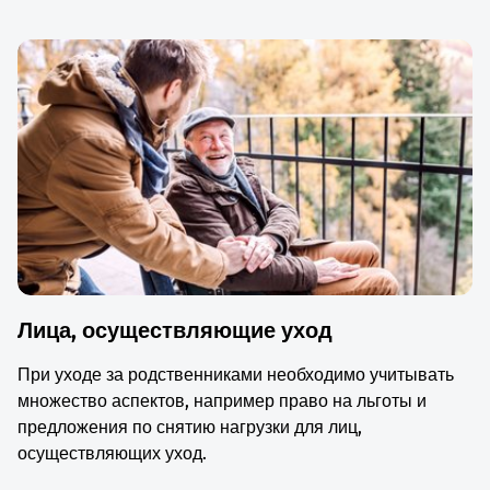
Лица, осуществляющие уход
При уходе за родственниками необходимо учитывать
множество аспектов, например право на льготы и
предложения по снятию нагрузки для лиц,
осуществляющих уход.