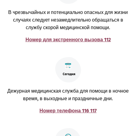
В чрезвычайных и потенциально опасных для жизни
случаях следует незамедлительно обращаться в
службу скорой медицинской помощи.
Номер для экстренного вызова 112
Дежурная медицинская служба для помощи в ночное
время, в выходные и праздничные дни.
Номер телефона 116 117