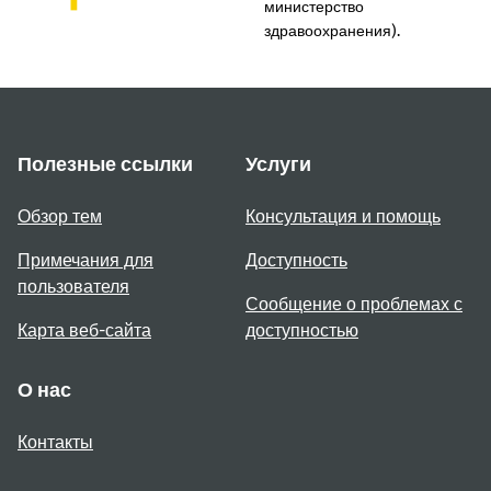
министерство
здравоохранения).
Полезные ссылки
Услуги
Обзор тем
Консультация и помощь
Примечания для
Доступность
пользователя
Сообщение о проблемах с
Карта веб-сайта
доступностью
О нас
Контакты