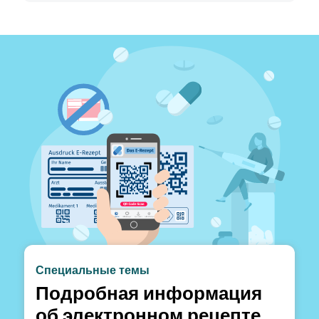
Специальные темы
Подробная информация
об электронном рецепте