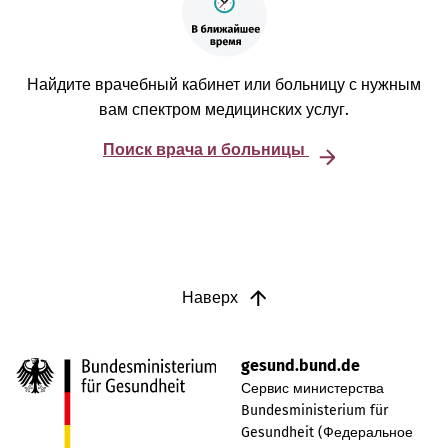
Найдите врачебный кабинет или больницу с нужным
вам спектром медицинских услуг.
Поиск врача и больницы
Наверх
gesund.bund.de
Сервис министерства
Bundesministerium für
Gesundheit (Федеральное