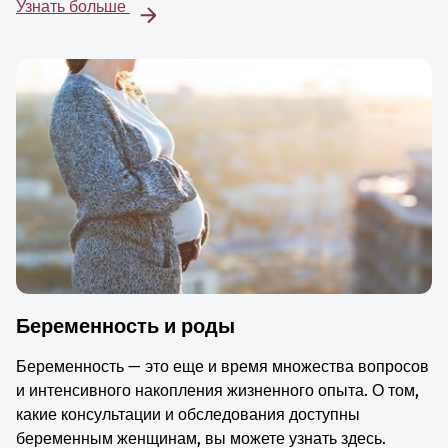
Узнать больше
Беременность и роды
Беременность — это еще и время множества вопросов
и интенсивного накопления жизненного опыта. О том,
какие консультации и обследования доступны
беременным женщинам, вы можете узнать здесь.