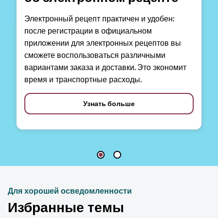
Электронный рецепт практичен и удобен:
после регистрации в официальном
приложении для электронных рецептов вы
сможете воспользоваться различными
вариантами заказа и доставки. Это экономит
время и транспортные расходы.
Узнать больше
Для хорошей осведомленности
Избранные темы