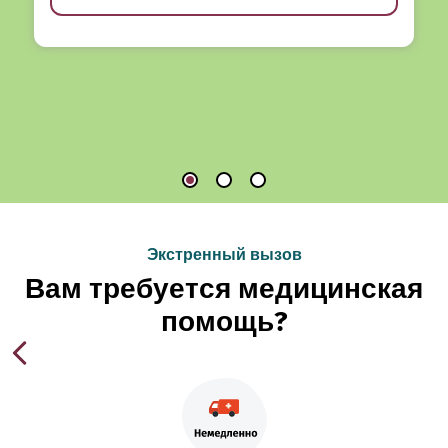
Экстренный вызов
Вам требуется медицинская
помощь?