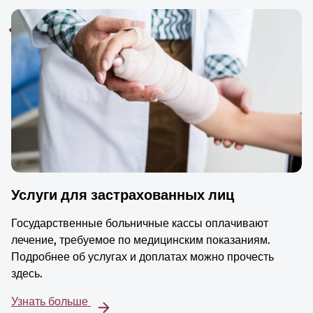
Услуги для застрахованных лиц
Государственные больничные кассы оплачивают
лечение, требуемое по медицинским показаниям.
Подробнее об услугах и доплатах можно прочесть
здесь.
Узнать больше