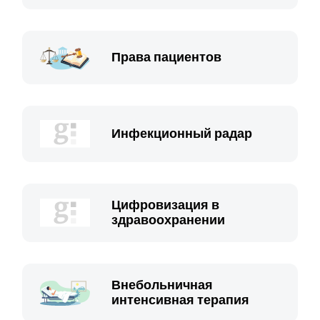
Права пациентов
Инфекционный радар
Цифровизация в
здравоохранении
Внебольничная
интенсивная терапия