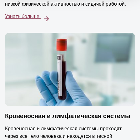
низкой физической активностью и сидячей работой.
Узнать больше
Кровеносная и лимфатическая системы
Кровеносная и лимфатическая системы проходят
через все тело человека и находятся в тесной