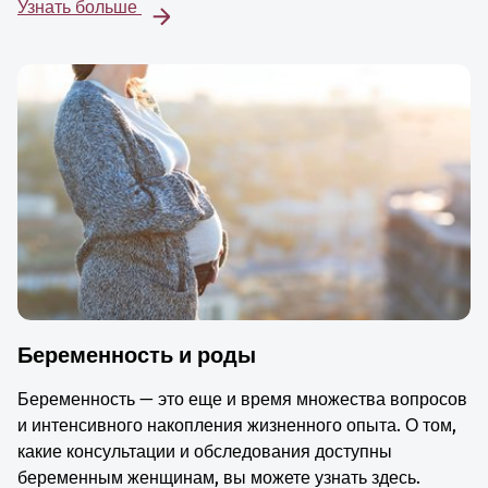
Узнать больше
Беременность и роды
Беременность — это еще и время множества вопросов
и интенсивного накопления жизненного опыта. О том,
какие консультации и обследования доступны
беременным женщинам, вы можете узнать здесь.