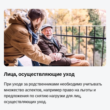
Лица, осуществляющие уход
При уходе за родственниками необходимо учитывать
множество аспектов, например право на льготы и
предложения по снятию нагрузки для лиц,
осуществляющих уход.