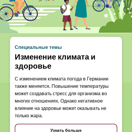
Специальные темы
Изменение климата и
здоровье
С изменением климата погода в Германии
также меняется. Повышение температуры
может создавать стресс для организма во
многих отношениях. Однако негативное
влияние на здоровье может оказывать не
только жара.
Узнать больше