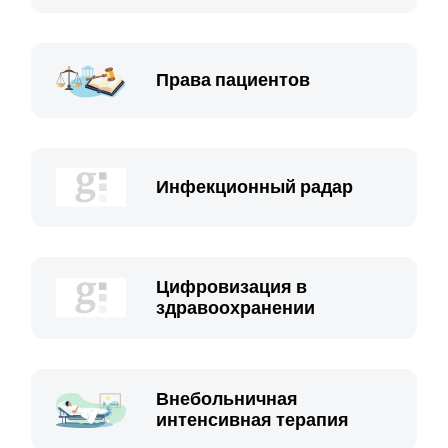
Права пациентов
Инфекционный радар
Цифровизация в
здравоохранении
Внебольничная
интенсивная терапия