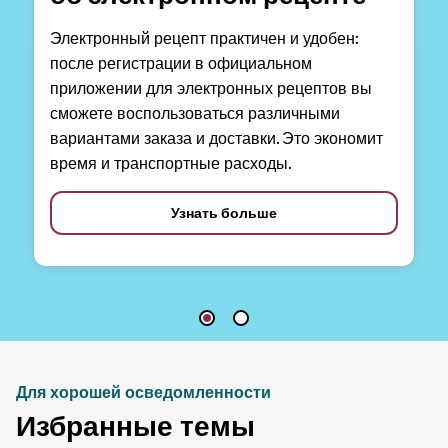
Электронный рецепт практичен и удобен:
после регистрации в официальном
приложении для электронных рецептов вы
сможете воспользоваться различными
вариантами заказа и доставки. Это экономит
время и транспортные расходы.
Узнать больше
Для хорошей осведомленности
Избранные темы