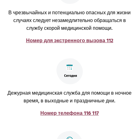
В чрезвычайных и потенциально опасных для жизни
случаях следует незамедлительно обращаться в
службу скорой медицинской помощи.
Номер для экстренного вызова 112
Дежурная медицинская служба для помощи в ночное
время, в выходные и праздничные дни.
Номер телефона 116 117