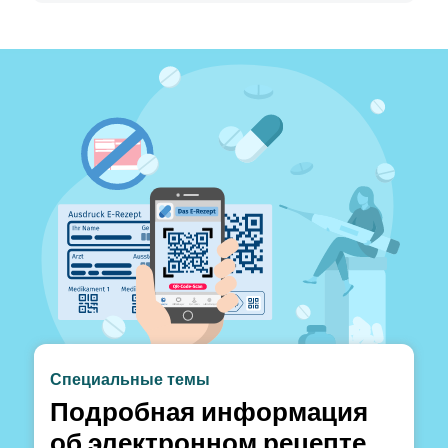
Специальные темы
Подробная информация
об электронном рецепте