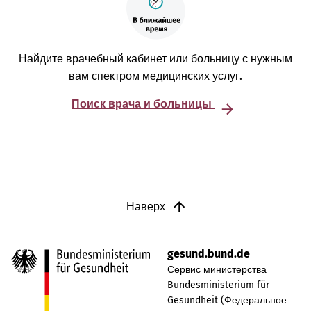
Найдите врачебный кабинет или больницу с нужным
вам спектром медицинских услуг.
Поиск врача и больницы
Наверх
gesund.bund.de
Сервис министерства
Bundesministerium für
Gesundheit (Федеральное