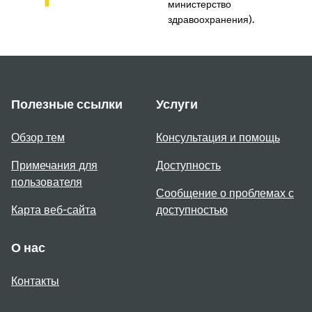
министерство
здравоохранения).
Полезные ссылки
Услуги
Обзор тем
Консультация и помощь
Примечания для
Доступность
пользователя
Сообщение о проблемах с
Карта веб-сайта
доступностью
О нас
Контакты