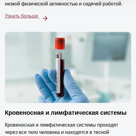
низкой физической активностью и сидячей работой.
Узнать больше
Кровеносная и лимфатическая системы
Кровеносная и лимфатическая системы проходят
через все тело человека и находятся в тесной