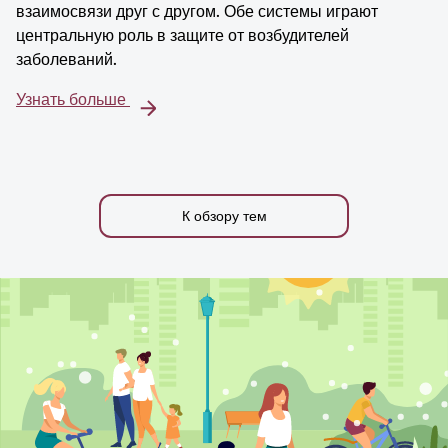
взаимосвязи друг с другом. Обе системы играют
центральную роль в защите от возбудителей
заболеваний.
Узнать больше
К обзору тем