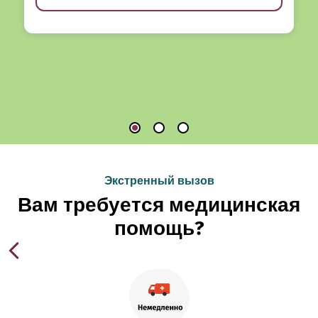
Экстренный вызов
Вам требуется медицинская
помощь?