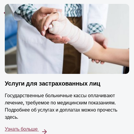
Услуги для застрахованных лиц
Государственные больничные кассы оплачивают
лечение, требуемое по медицинским показаниям.
Подробнее об услугах и доплатах можно прочесть
здесь.
Узнать больше