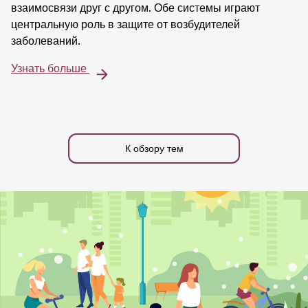
взаимосвязи друг с другом. Обе системы играют
центральную роль в защите от возбудителей
заболеваний.
Узнать больше
К обзору тем