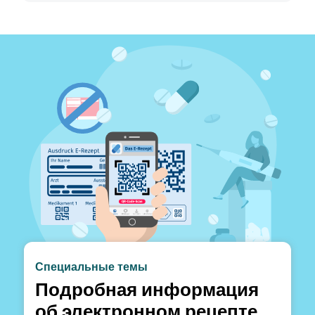
Специальные темы
Подробная информация
об электронном рецепте