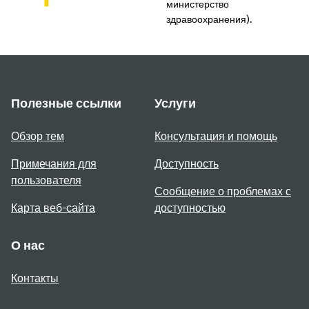
министерство
здравоохранения).
Полезные ссылки
Услуги
Обзор тем
Консультация и помощь
Примечания для
Доступность
пользователя
Сообщение о проблемах с
Карта веб-сайта
доступностью
О нас
Контакты