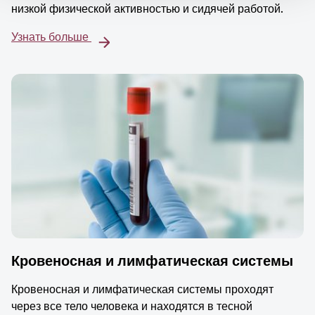
низкой физической активностью и сидячей работой.
Узнать больше
Кровеносная и лимфатическая системы
Кровеносная и лимфатическая системы проходят
через все тело человека и находятся в тесной