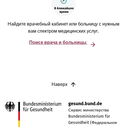
Найдите врачебный кабинет или больницу с нужным
вам спектром медицинских услуг.
Поиск врача и больницы
Наверх
gesund.bund.de
Сервис министерства
Bundesministerium für
Gesundheit (Федеральное