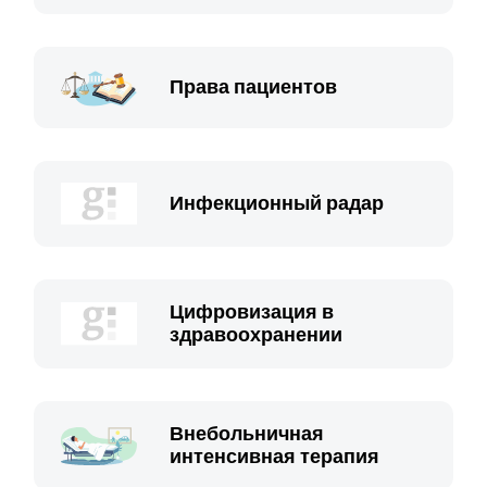
Права пациентов
Инфекционный радар
Цифровизация в
здравоохранении
Внебольничная
интенсивная терапия