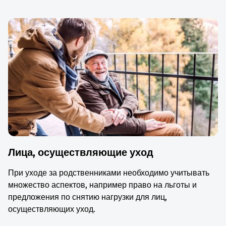
Лица, осуществляющие уход
При уходе за родственниками необходимо учитывать
множество аспектов, например право на льготы и
предложения по снятию нагрузки для лиц,
осуществляющих уход.