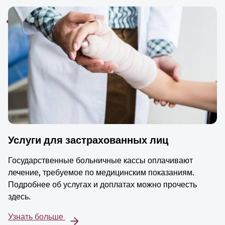
Услуги для застрахованных лиц
Государственные больничные кассы оплачивают
лечение, требуемое по медицинским показаниям.
Подробнее об услугах и доплатах можно прочесть
здесь.
Узнать больше