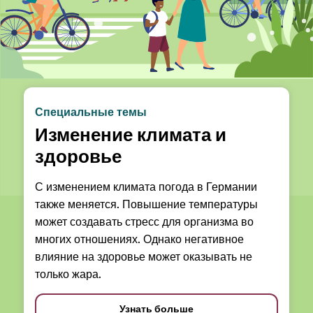
Специальные темы
Изменение климата и
здоровье
С изменением климата погода в Германии
также меняется. Повышение температуры
может создавать стресс для организма во
многих отношениях. Однако негативное
влияние на здоровье может оказывать не
только жара.
Узнать больше