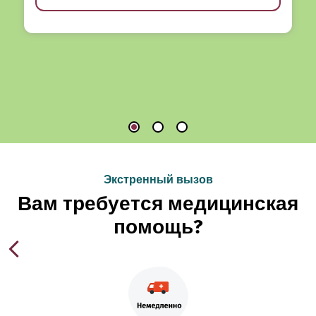
Экстренный вызов
Вам требуется медицинская
помощь?