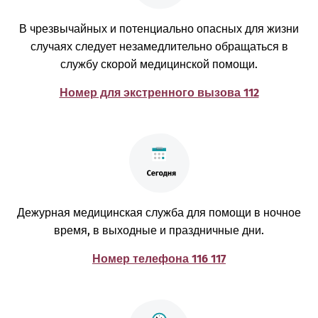
В чрезвычайных и потенциально опасных для жизни
случаях следует незамедлительно обращаться в
службу скорой медицинской помощи.
Номер для экстренного вызова 112
Дежурная медицинская служба для помощи в ночное
время, в выходные и праздничные дни.
Номер телефона 116 117