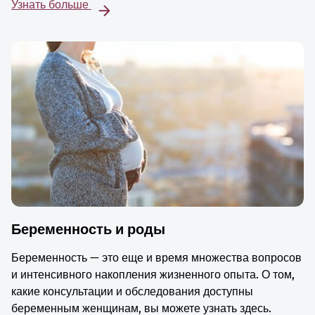
Узнать больше
Беременность и роды
Беременность — это еще и время множества вопросов
и интенсивного накопления жизненного опыта. О том,
какие консультации и обследования доступны
беременным женщинам, вы можете узнать здесь.