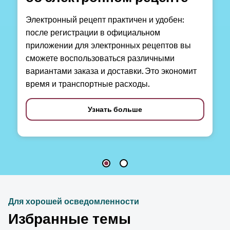
Электронный рецепт практичен и удобен:
после регистрации в официальном
приложении для электронных рецептов вы
сможете воспользоваться различными
вариантами заказа и доставки. Это экономит
время и транспортные расходы.
Узнать больше
Для хорошей осведомленности
Избранные темы