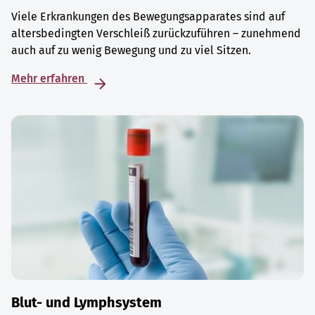
Viele Erkrankungen des Bewegungsapparates sind auf
altersbedingten Verschleiß zurückzuführen – zunehmend
auch auf zu wenig Bewegung und zu viel Sitzen.
Mehr erfahren
Blut- und Lymphsystem