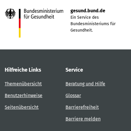
gesund.bund.de
Ein Service des
Bundesministeriums für
Gesundheit.
Hilfreiche Links
Service
Themenübersicht
Beratung und Hilfe
Benutzerhinweise
Glossar
Seitenübersicht
Barrierefreiheit
Barriere melden