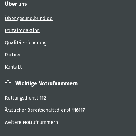
Über uns
Über gesund.bund.de
Portalredaktion
Qualitätssicherung
Partner
Kontakt
Wichtige Notrufnummern
Rettungsdienst
112
Ärztlicher Bereitschaftsdienst
116117
weitere Notrufnummern