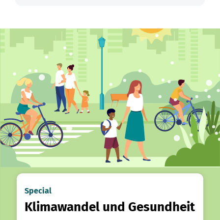
Special
Klimawandel und Gesundheit