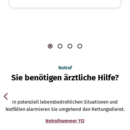
Notruf
Sie benötigen ärztliche Hilfe?
In potenziell lebensbedrohlichen Situationen und
Notfällen alarmieren Sie umgehend den Rettungsdienst.
Notrufnummer 112