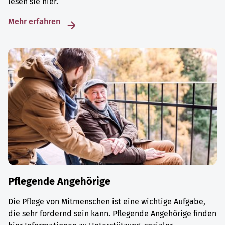
lesen sie hier.
Mehr erfahren
Pflegende Angehörige
Die Pflege von Mitmenschen ist eine wichtige Aufgabe,
die sehr fordernd sein kann. Pflegende Angehörige finden