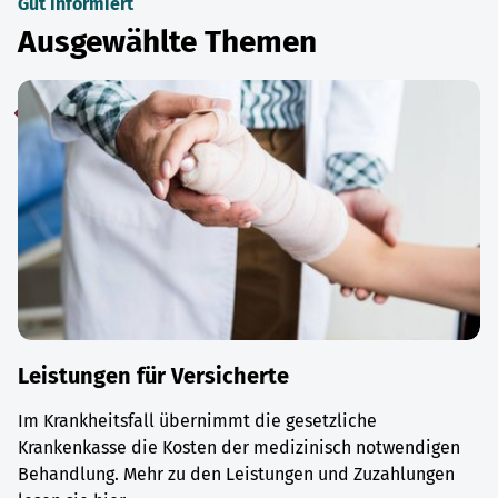
Gut informiert
Ausgewählte Themen
Leistungen für Versicherte
Im Krankheitsfall übernimmt die gesetzliche
Krankenkasse die Kosten der medizinisch notwendigen
Behandlung. Mehr zu den Leistungen und Zuzahlungen