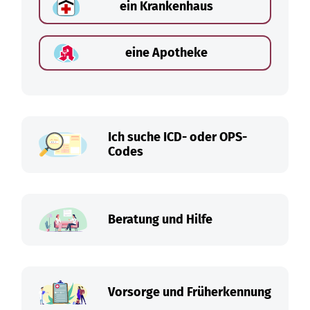
ein Krankenhaus
eine Apotheke
Ich suche ICD- oder OPS-
Codes
Beratung und Hilfe
Vorsorge und Früherkennung