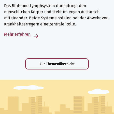
Das Blut- und Lymphsystem durchdringt den
menschlichen Körper und steht im engen Austausch
miteinander. Beide Systeme spielen bei der Abwehr von
Krankheitserregern eine zentrale Rolle.
Mehr erfahren
Zur Themenübersicht