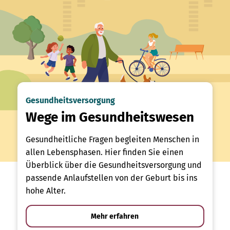
Gesundheitsversorgung
Wege im Gesundheitswesen
Gesundheitliche Fragen begleiten Menschen in
allen Lebensphasen. Hier finden Sie einen
Überblick über die Gesundheitsversorgung und
passende Anlaufstellen von der Geburt bis ins
hohe Alter.
Mehr erfahren