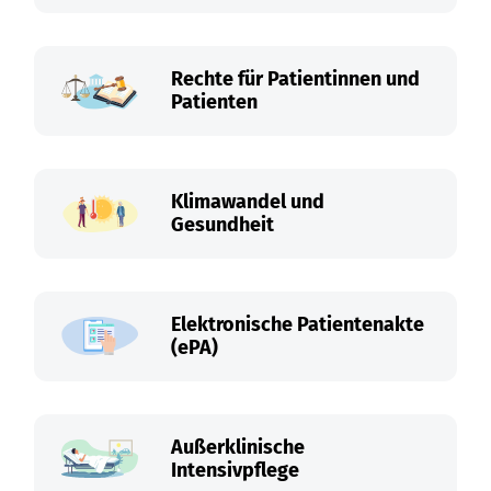
Rechte für Patientinnen und
Patienten
Klimawandel und
Gesundheit
Elektronische Patientenakte
(ePA)
Außerklinische
Intensivpflege