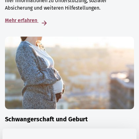
hier Informationen zu Unterstützung, sozialer
Absicherung und weiteren Hilfestellungen.
Mehr erfahren
Schwangerschaft und Geburt
Die Zeit der Schwangerschaft ist auch eine Zeit vieler