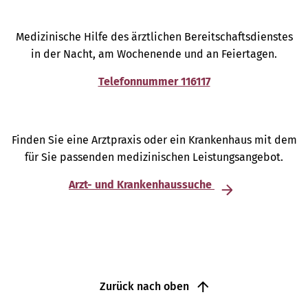
Medizinische Hilfe des ärztlichen Bereitschaftsdienstes
in der Nacht, am Wochenende und an Feiertagen.
Telefonnummer 116117
Finden Sie eine Arztpraxis oder ein Krankenhaus mit dem
für Sie passenden medizinischen Leistungsangebot.
Arzt- und Krankenhaussuche
Zurück nach oben