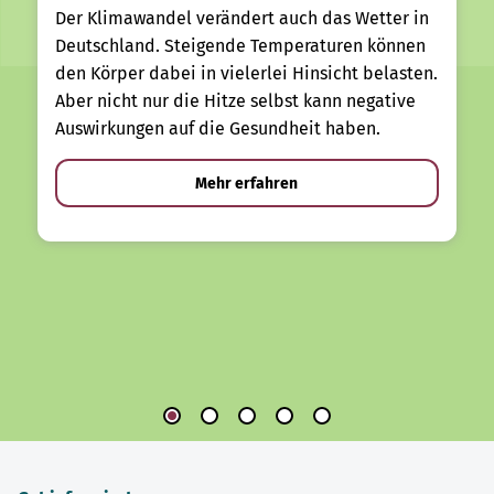
Der Klimawandel verändert auch das Wetter in
Deutschland. Steigende Temperaturen können
den Körper dabei in vielerlei Hinsicht belasten.
Aber nicht nur die Hitze selbst kann negative
Auswirkungen auf die Gesundheit haben.
Mehr erfahren