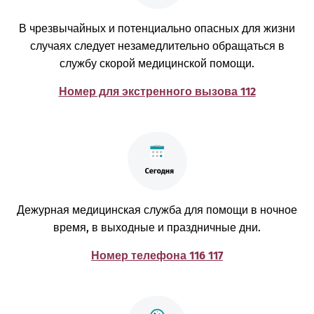
В чрезвычайных и потенциально опасных для жизни
случаях следует незамедлительно обращаться в
службу скорой медицинской помощи.
Номер для экстренного вызова 112
Дежурная медицинская служба для помощи в ночное
время, в выходные и праздничные дни.
Номер телефона 116 117