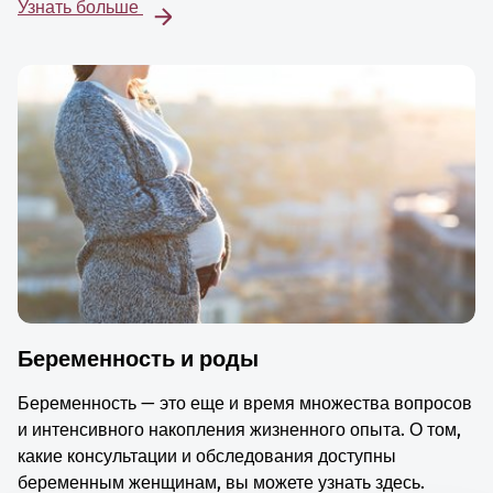
Узнать больше
Беременность и роды
Беременность — это еще и время множества вопросов
и интенсивного накопления жизненного опыта. О том,
какие консультации и обследования доступны
беременным женщинам, вы можете узнать здесь.