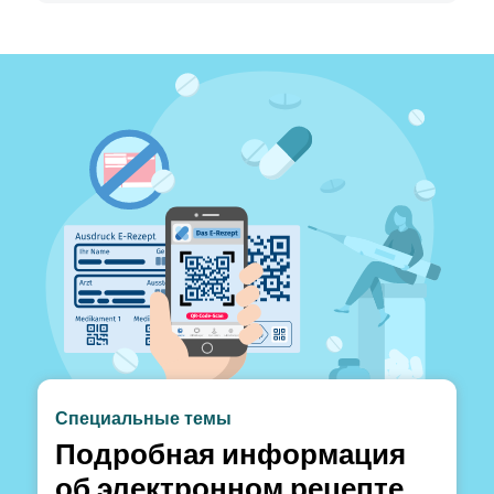
Специальные темы
Подробная информация
об электронном рецепте