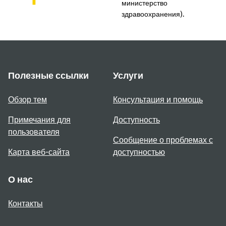
министерство
здравоохранения).
Полезные ссылки
Услуги
Обзор тем
Консультация и помощь
Примечания для
Доступность
пользователя
Сообщение о проблемах с
Карта веб-сайта
доступностью
О нас
Контакты