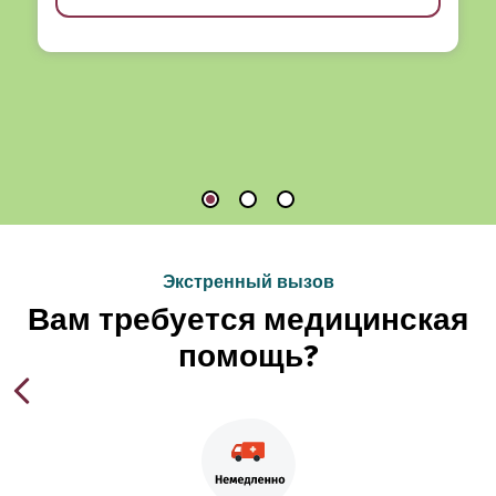
Экстренный вызов
Вам требуется медицинская
помощь?