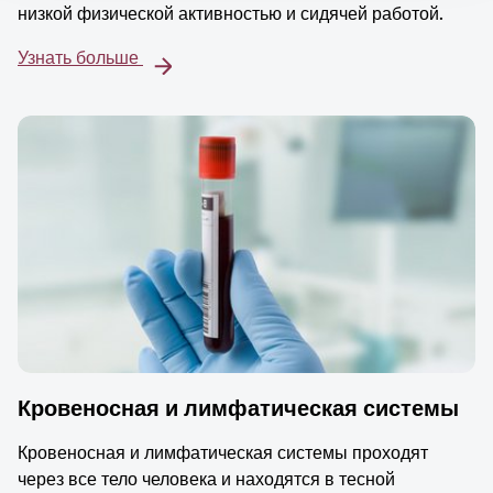
низкой физической активностью и сидячей работой.
Узнать больше
Кровеносная и лимфатическая системы
Кровеносная и лимфатическая системы проходят
через все тело человека и находятся в тесной