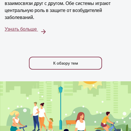
взаимосвязи друг с другом. Обе системы играют
центральную роль в защите от возбудителей
заболеваний.
Узнать больше
К обзору тем