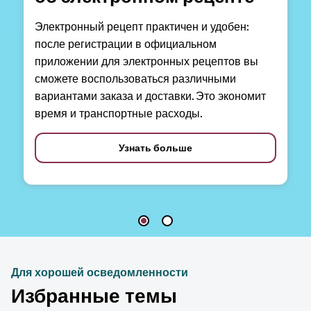
Электронный рецепт практичен и удобен:
после регистрации в официальном
приложении для электронных рецептов вы
сможете воспользоваться различными
вариантами заказа и доставки. Это экономит
время и транспортные расходы.
Узнать больше
Для хорошей осведомленности
Избранные темы