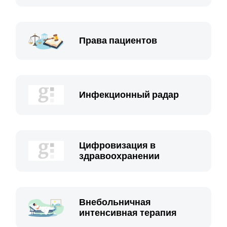
Права пациентов
Инфекционный радар
Цифровизация в
здравоохранении
Внебольничная
интенсивная терапия