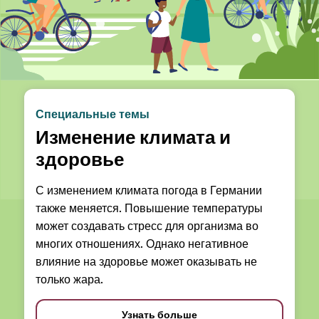
Специальные темы
Изменение климата и
здоровье
С изменением климата погода в Германии
также меняется. Повышение температуры
может создавать стресс для организма во
многих отношениях. Однако негативное
влияние на здоровье может оказывать не
только жара.
Узнать больше