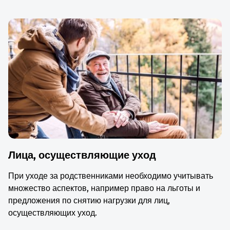
Лица, осуществляющие уход
При уходе за родственниками необходимо учитывать
множество аспектов, например право на льготы и
предложения по снятию нагрузки для лиц,
осуществляющих уход.