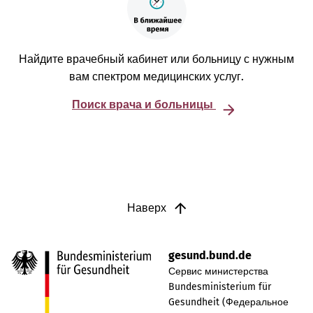
Найдите врачебный кабинет или больницу с нужным
вам спектром медицинских услуг.
Поиск врача и больницы
Наверх
gesund.bund.de
Сервис министерства
Bundesministerium für
Gesundheit (Федеральное