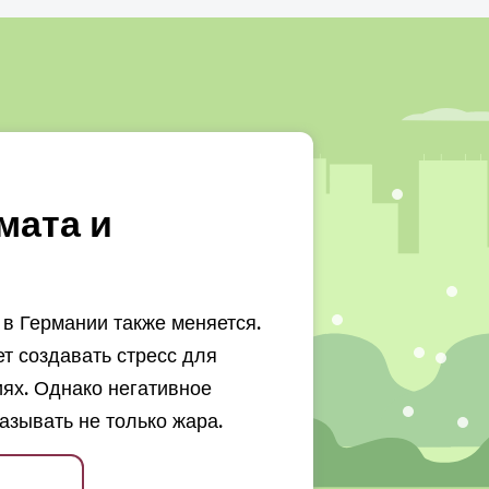
мата и
в Германии также меняется.
 создавать стресс для
ях. Однако негативное
азывать не только жара.