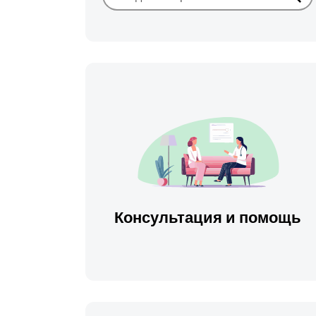
Иска
Консультация и помощь