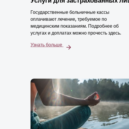
Услуги для застрахованных ли
Государственные больничные кассы
оплачивают лечение, требуемое по
медицинским показаниям. Подробнее об
услугах и доплатах можно прочесть здесь.
Узнать больше