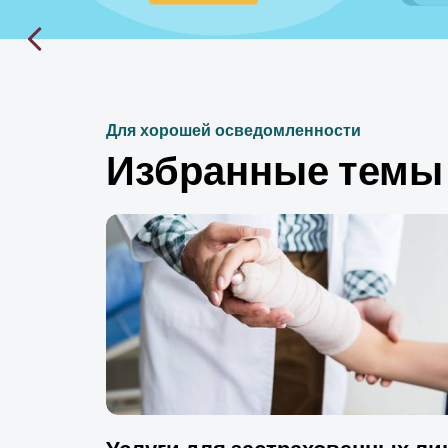
Для хорошей осведомленности
Избранные темы