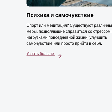
Психика и самочувствие
Спорт или медитация? Существуют различн
меры, позволяющие справиться со стрессом 
нагрузками повседневной жизни, улучшить
самочувствие или просто прийти в себя.
Узнать больше