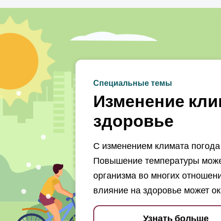
Специальные темы
Изменение кли
здоровье
С изменением климата погода 
Повышение температуры может
организма во многих отношени
влияние на здоровье может ок
Узнать больше