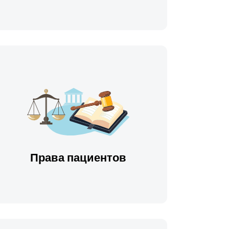
Права пациентов