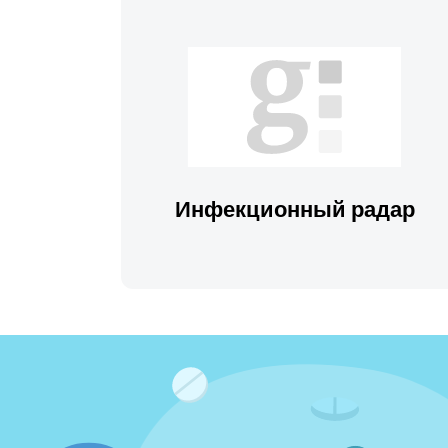
Инфекционный радар