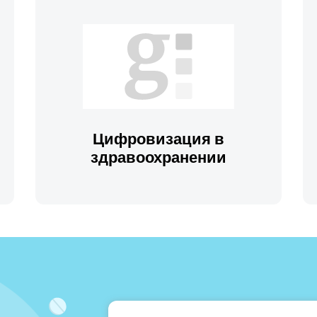
Цифровизация в
здравоохранении