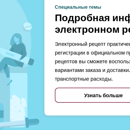
Специальные темы
Подробная ин
электронном р
Электронный рецепт практичен
регистрации в официальном п
рецептов вы сможете восполь
вариантами заказа и доставки.
транспортные расходы.
Узнать больше