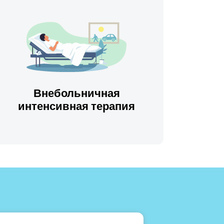
Внебольничная
интенсивная терапия