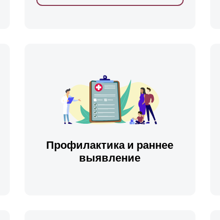
ть
Профилактика и раннее
выявление