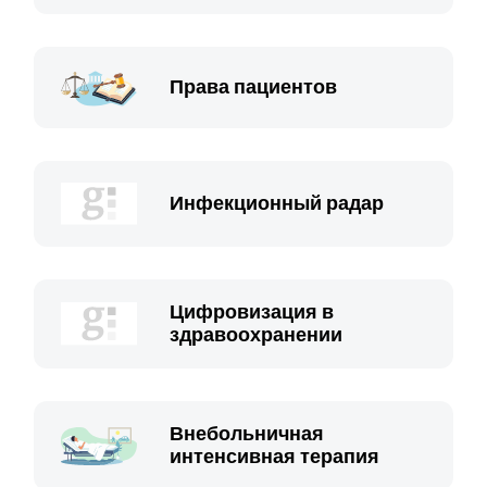
Права пациентов
Инфекционный радар
Цифровизация в
здравоохранении
Внебольничная
интенсивная терапия