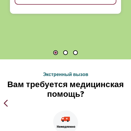
Экстренный вызов
Вам требуется медицинская
помощь?