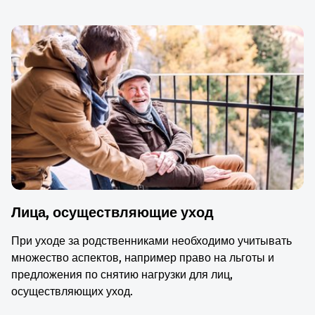
Лица, осуществляющие уход
При уходе за родственниками необходимо учитывать
множество аспектов, например право на льготы и
предложения по снятию нагрузки для лиц,
осуществляющих уход.