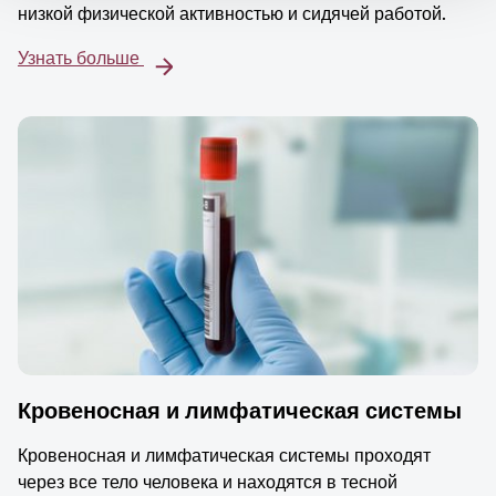
низкой физической активностью и сидячей работой.
Узнать больше
Кровеносная и лимфатическая системы
Кровеносная и лимфатическая системы проходят
через все тело человека и находятся в тесной