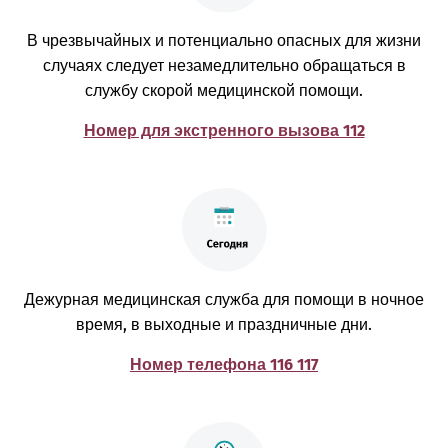
В чрезвычайных и потенциально опасных для жизни
случаях следует незамедлительно обращаться в
службу скорой медицинской помощи.
Номер для экстренного вызова 112
Дежурная медицинская служба для помощи в ночное
время, в выходные и праздничные дни.
Номер телефона 116 117