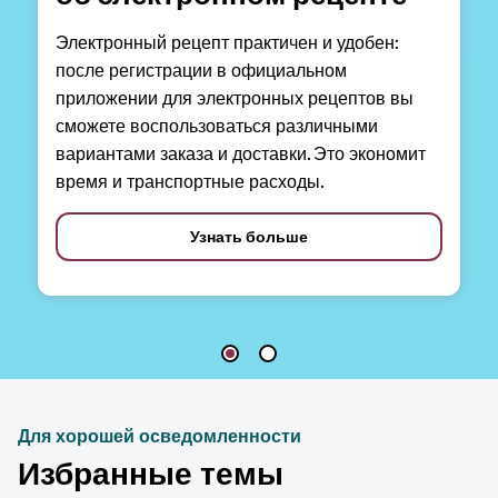
Электронный рецепт практичен и удобен:
после регистрации в официальном
приложении для электронных рецептов вы
сможете воспользоваться различными
вариантами заказа и доставки. Это экономит
время и транспортные расходы.
Узнать больше
Для хорошей осведомленности
Избранные темы