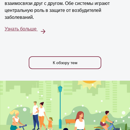
взаимосвязи друг с другом. Обе системы играют
центральную роль в защите от возбудителей
заболеваний.
Узнать больше
К обзору тем