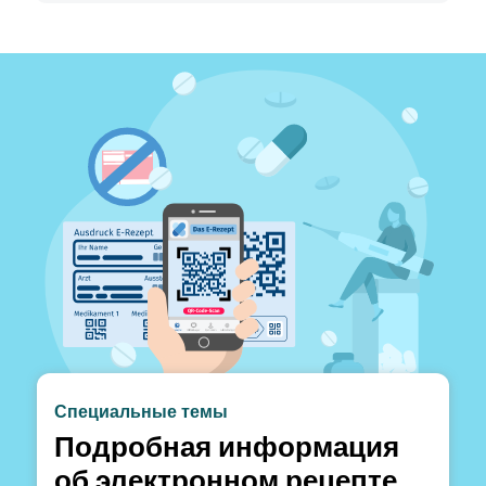
Специальные темы
Подробная информация
об электронном рецепте