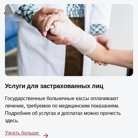
Услуги для застрахованных лиц
Государственные больничные кассы оплачивают
лечение, требуемое по медицинским показаниям.
Подробнее об услугах и доплатах можно прочесть
здесь.
Узнать больше