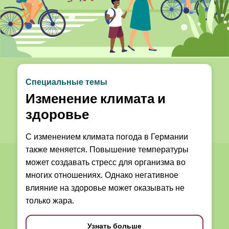
Специальные темы
Изменение климата и
здоровье
С изменением климата погода в Германии
также меняется. Повышение температуры
может создавать стресс для организма во
многих отношениях. Однако негативное
влияние на здоровье может оказывать не
только жара.
Узнать больше