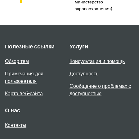
министерство
здравоохранения).
Полезные ссылки
Услуги
Обзор тем
Консультация и помощь
Примечания для
Доступность
пользователя
Сообщение о проблемах с
Карта веб-сайта
доступностью
О нас
Контакты