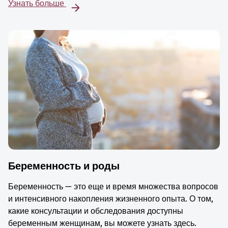
Узнать больше
Беременность и роды
Беременность — это еще и время множества вопросов
и интенсивного накопления жизненного опыта. О том,
какие консультации и обследования доступны
беременным женщинам, вы можете узнать здесь.