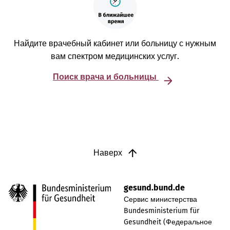
Найдите врачебный кабинет или больницу с нужным
вам спектром медицинских услуг.
Поиск врача и больницы
Наверх
gesund.bund.de
Сервис министерства
Bundesministerium für
Gesundheit (Федеральное