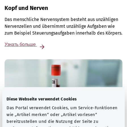
Kopf und Nerven
Das menschliche Nervensystem besteht aus unzähligen
Nervenzellen und übernimmt unzählige Aufgaben wie
zum Beispiel Steuerungsaufgaben innerhalb des Körpers.
Узнать больше
Diese Webseite verwendet Cookies
Das Portal verwendet Cookies, um Service-Funktionen
wie „Artikel merken“ oder „Artikel vorlesen“
bereitzustellen und die Nutzung der Seite zu