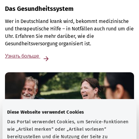
Das Gesundheitssystem
Wer in Deutschland krank wird, bekommt medizinische
und therapeutische Hilfe – in Notfällen auch rund um die
Uhr. Erfahren Sie mehr darüber, wie die
Gesundheitsversorgung organisiert ist.
Узнать больше
Diese Webseite verwendet Cookies
Das Portal verwendet Cookies, um Service-Funktionen
wie „Artikel merken“ oder „Artikel vorlesen“
bereitzustellen und die Nutzung der Seite zu