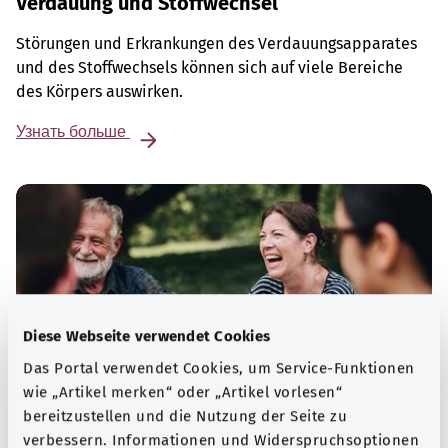
Verdauung und Stoffwechsel
Störungen und Erkrankungen des Verdauungsapparates
und des Stoffwechsels können sich auf viele Bereiche
des Körpers auswirken.
Узнать больше
Diese Webseite verwendet Cookies
Das Portal verwendet Cookies, um Service-Funktionen
wie „Artikel merken“ oder „Artikel vorlesen“
bereitzustellen und die Nutzung der Seite zu
verbessern. Informationen und Widerspruchsoptionen