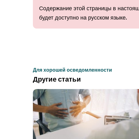
Содержание этой страницы в настоящ
будет доступно на русском языке.
Для хорошей осведомленности
Другие статьи