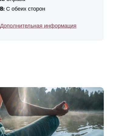
B:
С обеих сторон
Дополнительная информация