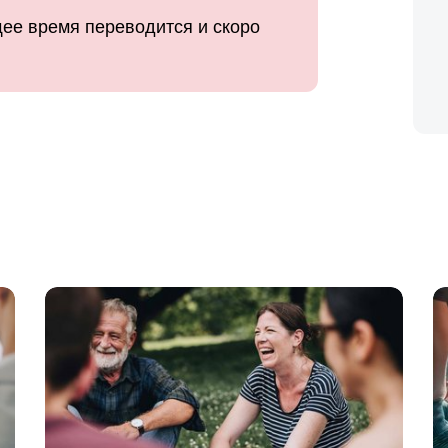
ее время переводится и скоро