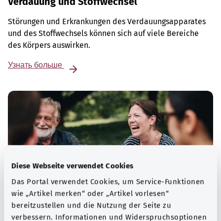
Verdauung und Stoffwechsel
Störungen und Erkrankungen des Verdauungsapparates
und des Stoffwechsels können sich auf viele Bereiche
des Körpers auswirken.
Узнать больше
Diese Webseite verwendet Cookies
Das Portal verwendet Cookies, um Service-Funktionen
wie „Artikel merken“ oder „Artikel vorlesen“
bereitzustellen und die Nutzung der Seite zu
verbessern. Informationen und Widerspruchsoptionen