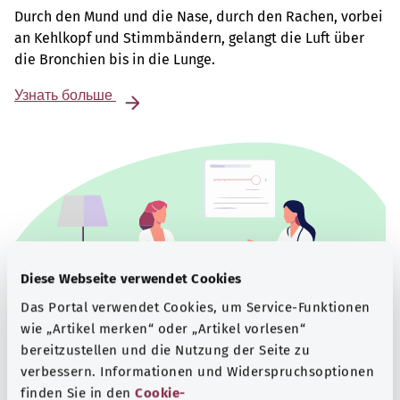
Durch den Mund und die Nase, durch den Rachen, vorbei
an Kehlkopf und Stimmbändern, gelangt die Luft über
die Bronchien bis in die Lunge.
Узнать больше
Diese Webseite verwendet Cookies
Das Portal verwendet Cookies, um Service-Funktionen
wie „Artikel merken“ oder „Artikel vorlesen“
bereitzustellen und die Nutzung der Seite zu
verbessern. Informationen und Widerspruchsoptionen
Beratung und Hilfe
finden Sie in den
Cookie-