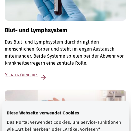
Blut- und Lymphsystem
Das Blut- und Lymphsystem durchdringt den
menschlichen Körper und steht im engen Austausch
miteinander. Beide Systeme spielen bei der Abwehr von
Krankheitserregern eine zentrale Rolle.
Узнать больше
Diese Webseite verwendet Cookies
Das Portal verwendet Cookies, um Service-Funktionen
wie „Artikel merken“ oder „Artikel vorlesen“