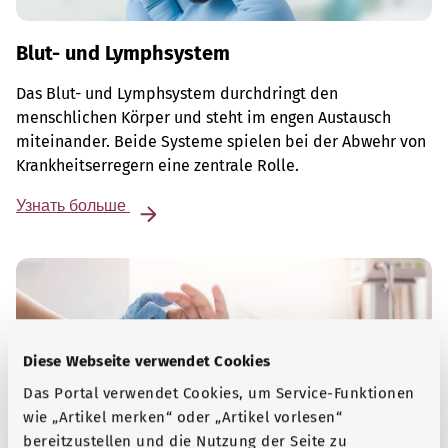
Blut- und Lymphsystem
Das Blut- und Lymphsystem durchdringt den
menschlichen Körper und steht im engen Austausch
miteinander. Beide Systeme spielen bei der Abwehr von
Krankheitserregern eine zentrale Rolle.
Узнать больше
Diese Webseite verwendet Cookies
Das Portal verwendet Cookies, um Service-Funktionen
wie „Artikel merken“ oder „Artikel vorlesen“
bereitzustellen und die Nutzung der Seite zu