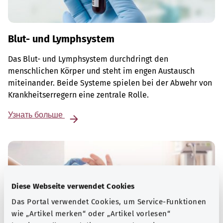
Blut- und Lymphsystem
Das Blut- und Lymphsystem durchdringt den
menschlichen Körper und steht im engen Austausch
miteinander. Beide Systeme spielen bei der Abwehr von
Krankheitserregern eine zentrale Rolle.
Узнать больше
Diese Webseite verwendet Cookies
Das Portal verwendet Cookies, um Service-Funktionen
wie „Artikel merken“ oder „Artikel vorlesen“