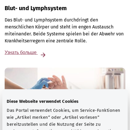
Blut- und Lymphsystem
Das Blut- und Lymphsystem durchdringt den
menschlichen Körper und steht im engen Austausch
miteinander. Beide Systeme spielen bei der Abwehr von
Krankheitserregern eine zentrale Rolle.
Узнать больше
Diese Webseite verwendet Cookies
Das Portal verwendet Cookies, um Service-Funktionen
wie „Artikel merken“ oder „Artikel vorlesen“
bereitzustellen und die Nutzung der Seite zu