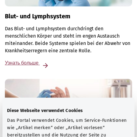
Blut- und Lymphsystem
Das Blut- und Lymphsystem durchdringt den
menschlichen Körper und steht im engen Austausch
miteinander. Beide Systeme spielen bei der Abwehr von
Krankheitserregern eine zentrale Rolle.
Узнать больше
Diese Webseite verwendet Cookies
Das Portal verwendet Cookies, um Service-Funktionen
wie „Artikel merken“ oder „Artikel vorlesen“
bereitzustellen und die Nutzung der Seite zu