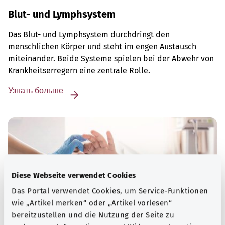
Blut- und Lymphsystem
Das Blut- und Lymphsystem durchdringt den
menschlichen Körper und steht im engen Austausch
miteinander. Beide Systeme spielen bei der Abwehr von
Krankheitserregern eine zentrale Rolle.
Узнать больше
Diese Webseite verwendet Cookies
Das Portal verwendet Cookies, um Service-Funktionen
wie „Artikel merken“ oder „Artikel vorlesen“
bereitzustellen und die Nutzung der Seite zu