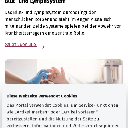
Blut- und Lymphsystem
Das Blut- und Lymphsystem durchdringt den
menschlichen Körper und steht im engen Austausch
miteinander. Beide Systeme spielen bei der Abwehr von
Krankheitserregern eine zentrale Rolle.
Узнать больше
Diese Webseite verwendet Cookies
Das Portal verwendet Cookies, um Service-Funktionen
wie „Artikel merken“ oder „Artikel vorlesen“
bereitzustellen und die Nutzung der Seite zu
verbessern. Informationen und Widerspruchsoptionen