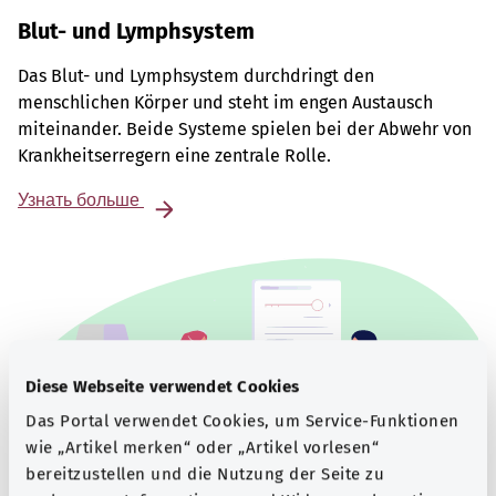
Blut- und Lymphsystem
Das Blut- und Lymphsystem durchdringt den
menschlichen Körper und steht im engen Austausch
miteinander. Beide Systeme spielen bei der Abwehr von
Krankheitserregern eine zentrale Rolle.
Узнать больше
Diese Webseite verwendet Cookies
Das Portal verwendet Cookies, um Service-Funktionen
wie „Artikel merken“ oder „Artikel vorlesen“
bereitzustellen und die Nutzung der Seite zu