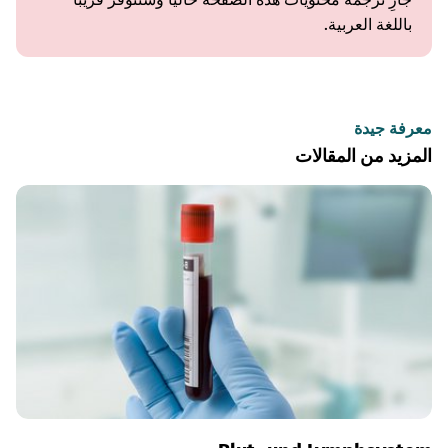
باللغة العربية.
معرفة جيدة
المزيد من المقالات