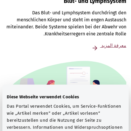
Blut- und Lymphsystem
Das Blut- und Lymphsystem durchdringt den
menschlichen Körper und steht im engen Austausch
miteinander. Beide Systeme spielen bei der Abwehr von
Krankheitserregern eine zentrale Rolle.
معرفة المزيد
Diese Webseite verwendet Cookies
Das Portal verwendet Cookies, um Service-Funktionen
wie „Artikel merken“ oder „Artikel vorlesen“
bereitzustellen und die Nutzung der Seite zu
verbessern. Informationen und Widerspruchsoptionen