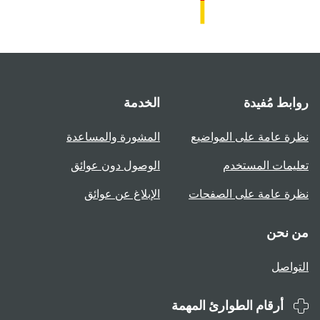
روابط مُفيدة
الخدمة
نظرة عامة على المواضيع
المشورة والمساعدة
تعليمات المستخدم
الوصول دون عوائق
نظرة عامة على الصفحات
الإبلاغ عن عوائق
من نحن
التواصل
أرقام الطوارئ المهمة