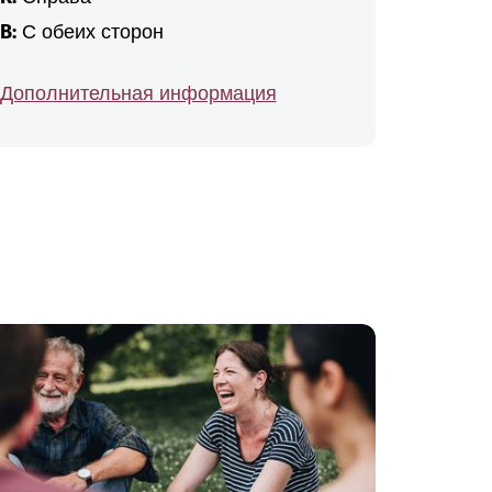
B:
С обеих сторон
Дополнительная информация