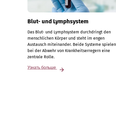
Blut- und Lymphsystem
Das Blut- und Lymphsystem durchdringt den
menschlichen Körper und steht im engen
Austausch miteinander. Beide Systeme spiele
bei der Abwehr von Krankheitserregern eine
zentrale Rolle.
Узнать больше