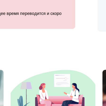
ее время переводится и скоро