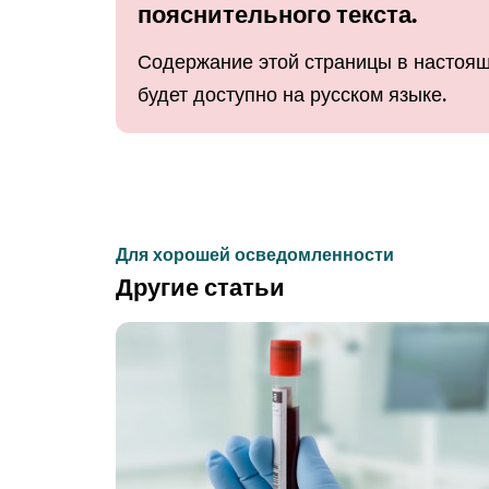
пояснительного текста.
Содержание этой страницы в настоящ
будет доступно на русском языке.
Для хорошей осведомленности
Другие статьи