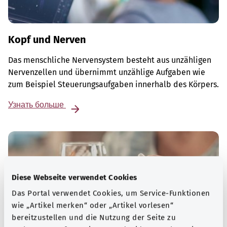
Kopf und Nerven
Das menschliche Nervensystem besteht aus unzähligen
Nervenzellen und übernimmt unzählige Aufgaben wie
zum Beispiel Steuerungsaufgaben innerhalb des Körpers.
Узнать больше
Diese Webseite verwendet Cookies
Das Portal verwendet Cookies, um Service-Funktionen
wie „Artikel merken“ oder „Artikel vorlesen“
bereitzustellen und die Nutzung der Seite zu