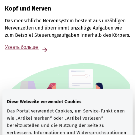
Kopf und Nerven
Das menschliche Nervensystem besteht aus unzähligen
Nervenzellen und übernimmt unzählige Aufgaben wie
zum Beispiel Steuerungsaufgaben innerhalb des Körpers.
Узнать больше
Diese Webseite verwendet Cookies
Das Portal verwendet Cookies, um Service-Funktionen
wie „Artikel merken“ oder „Artikel vorlesen“
bereitzustellen und die Nutzung der Seite zu
verbessern. Informationen und Widerspruchsoptionen