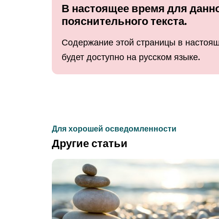
В настоящее время для данно
пояснительного текста.
Содержание этой страницы в настоящ
будет доступно на русском языке.
Для хорошей осведомленности
Другие статьи