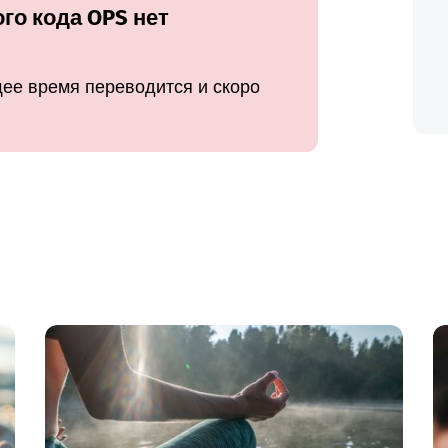
го кода OPS нет
ее время переводится и скоро