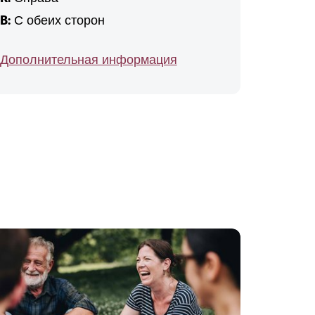
B:
С обеих сторон
Дополнительная информация