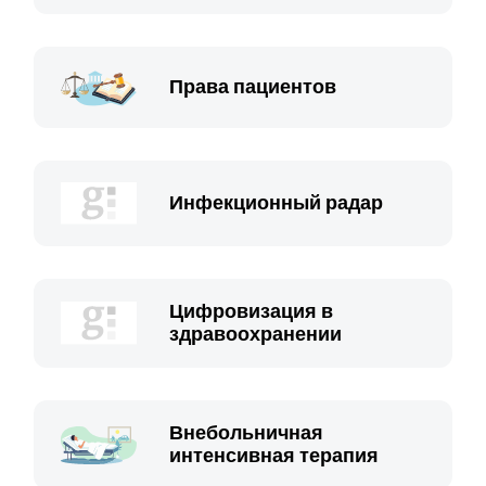
Права пациентов
Инфекционный радар
Цифровизация в
здравоохранении
Внебольничная
интенсивная терапия