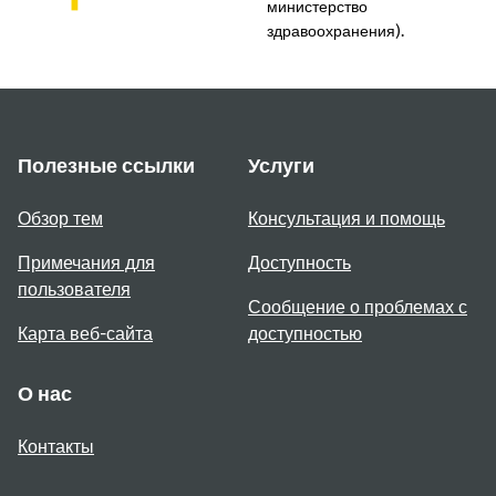
министерство
здравоохранения).
Полезные ссылки
Услуги
Обзор тем
Консультация и помощь
Примечания для
Доступность
пользователя
Сообщение о проблемах с
Карта веб-сайта
доступностью
О нас
Контакты