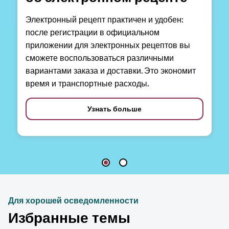
Электронный рецепт практичен и удобен:
после регистрации в официальном
приложении для электронных рецептов вы
сможете воспользоваться различными
вариантами заказа и доставки. Это экономит
время и транспортные расходы.
Узнать больше
Для хорошей осведомленности
Избранные темы