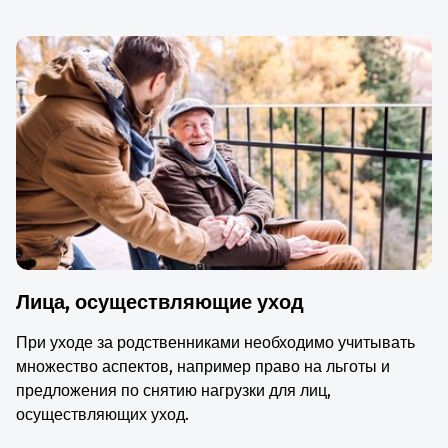
Лица, осуществляющие уход
При уходе за родственниками необходимо учитывать
множество аспектов, например право на льготы и
предложения по снятию нагрузки для лиц,
осуществляющих уход.