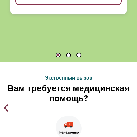
Экстренный вызов
Вам требуется медицинская
помощь?