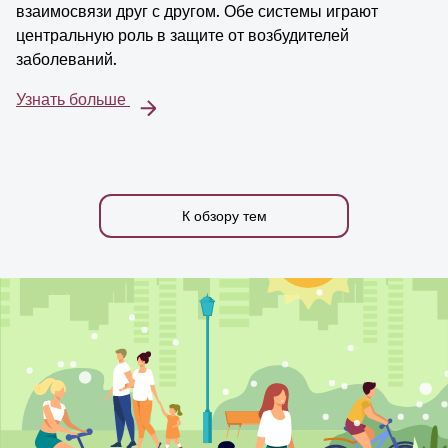
взаимосвязи друг с другом. Обе системы играют
центральную роль в защите от возбудителей
заболеваний.
Узнать больше
К обзору тем