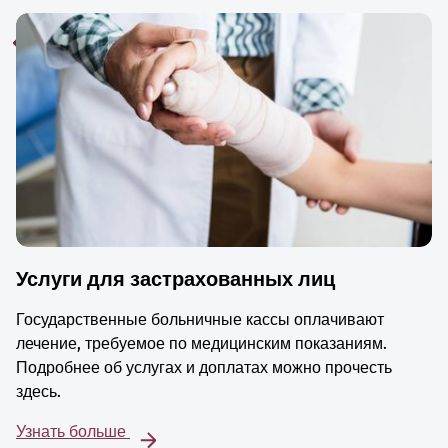
Услуги для застрахованных лиц
Государственные больничные кассы оплачивают
лечение, требуемое по медицинским показаниям.
Подробнее об услугах и доплатах можно прочесть
здесь.
Узнать больше