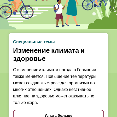
Специальные темы
Изменение климата и
здоровье
С изменением климата погода в Германии
также меняется. Повышение температуры
может создавать стресс для организма во
многих отношениях. Однако негативное
влияние на здоровье может оказывать не
только жара.
Узнать больше