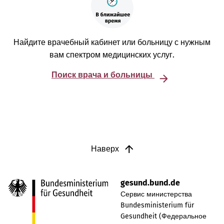
Найдите врачебный кабинет или больницу с нужным
вам спектром медицинских услуг.
Поиск врача и больницы
Наверх
gesund.bund.de
Сервис министерства
Bundesministerium für
Gesundheit (Федеральное