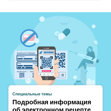
Специальные темы
Подробная информация
об электронном рецепте