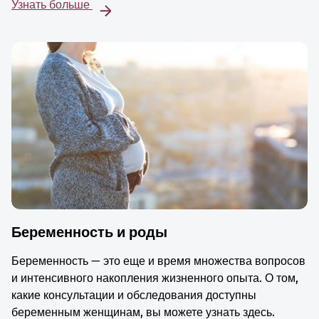
Узнать больше
Беременность и роды
Беременность — это еще и время множества вопросов
и интенсивного накопления жизненного опыта. О том,
какие консультации и обследования доступны
беременным женщинам, вы можете узнать здесь.