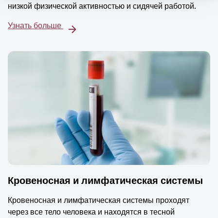
низкой физической активностью и сидячей работой.
Узнать больше
Кровеносная и лимфатическая системы
Кровеносная и лимфатическая системы проходят
через все тело человека и находятся в тесной