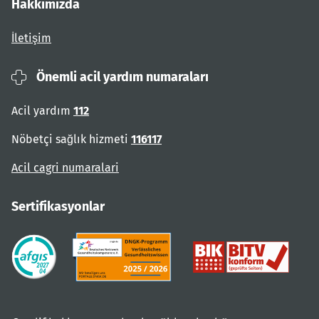
Hakkımızda
İletişim
Önemli acil yardım numaraları
Acil yardım
112
Nöbetçi sağlık hizmeti
116117
Acil cagri numaralari
Sertifikasyonlar