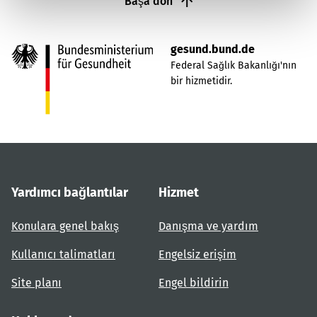
Başa dön
gesund.bund.de
Federal Sağlık Bakanlığı'nın
bir hizmetidir.
Yardımcı bağlantılar
Hizmet
Konulara genel bakış
Danışma ve yardım
Kullanıcı talimatları
Engelsiz erişim
Site planı
Engel bildirin