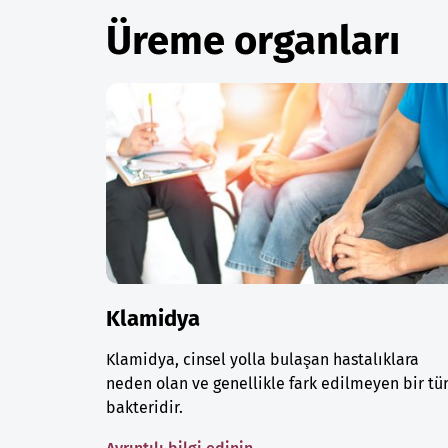
Üreme organları
Klamidya
Klamidya, cinsel yolla bulaşan hastalıklara
neden olan ve genellikle fark edilmeyen bir tü
bakteridir.