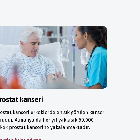
rostat kanseri
ostat kanseri erkeklerde en sık görülen kanser
rüdür. Almanya'da her yıl yaklaşık 60.000
kek prostat kanserine yakalanmaktadır.