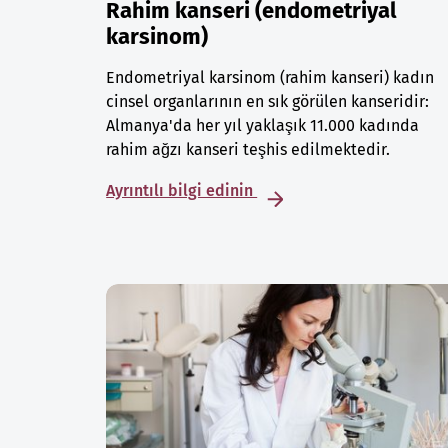
Rahim kanseri (endometriyal
karsinom)
Endometriyal karsinom (rahim kanseri) kadın
cinsel organlarının en sık görülen kanseridir:
Almanya'da her yıl yaklaşık 11.000 kadında
rahim ağzı kanseri teşhis edilmektedir.
Ayrıntılı bilgi edinin