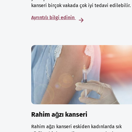
kanseri birçok vakada çok iyi tedavi edilebilir.
Ayrıntılı bilgi edinin
Rahim ağzı kanseri
Rahim ağzı kanseri eskiden kadınlarda sık