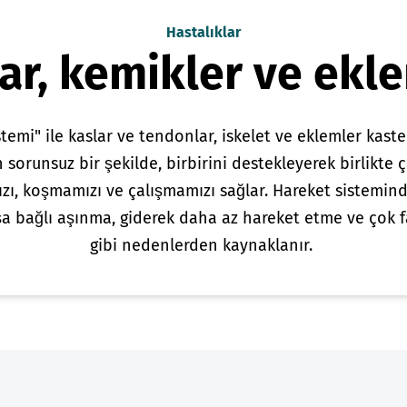
Hastalıklar
ar, kemikler ve ekl
temi" ile kaslar ve tendonlar, iskelet ve eklemler kast
 sorunsuz bir şekilde, birbirini destekleyerek birlikte 
zı, koşmamızı ve çalışmamızı sağlar. Hareket sistemind
şa bağlı aşınma, giderek daha az hareket etme ve çok 
gibi nedenlerden kaynaklanır.