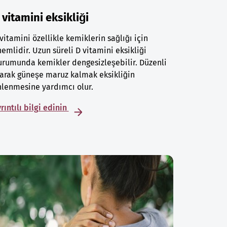
 vitamini eksikliği
vitamini özellikle kemiklerin sağlığı için
emlidir. Uzun süreli D vitamini eksikliği
rumunda kemikler dengesizleşebilir. Düzenli
arak güneşe maruz kalmak eksikliğin
lenmesine yardımcı olur.
rıntılı bilgi edinin