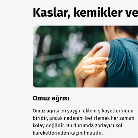
Kaslar, kemikler v
Omuz ağrısı
Omuz ağrısı en yaygın eklem şikayetlerinden
biridir, ancak nedenini belirlemek her zaman
kolay değildir. Bu durumda zorlayıcı kol
hareketlerinden kaçınılmalıdır.