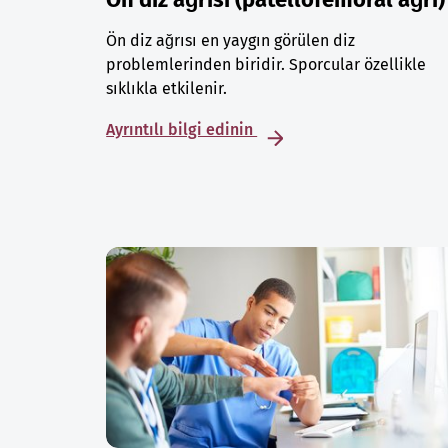
Ön diz ağrısı en yaygın görülen diz
problemlerinden biridir. Sporcular özellikle
sıklıkla etkilenir.
Ayrıntılı bilgi edinin