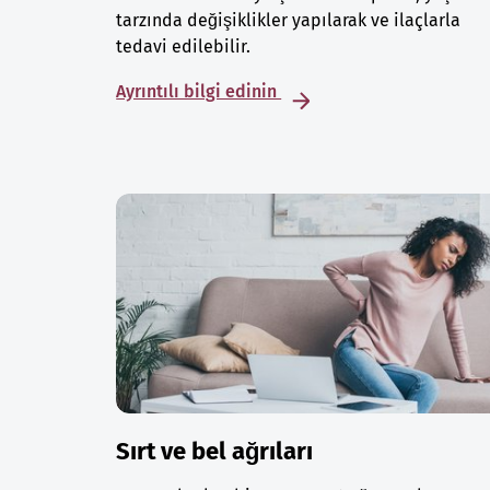
tarzında değişiklikler yapılarak ve ilaçlarla
tedavi edilebilir.
Ayrıntılı bilgi edinin
Sırt ve bel ağrıları