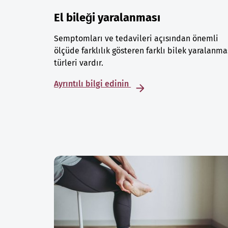
El bileği yaralanması
Semptomları ve tedavileri açısından önemli
ölçüde farklılık gösteren farklı bilek yaralanma
türleri vardır.
Ayrıntılı bilgi edinin