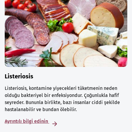
Listeriosis
Listeriosis, kontamine yiyecekleri tüketmenin neden
olduğu bakteriyel bir enfeksiyondur. Çoğunlukla hafif
seyreder. Bununla birlikte, bazı insanlar ciddi şekilde
hastalanabilir ve bundan ölebilir.
Ayrıntılı bilgi edinin