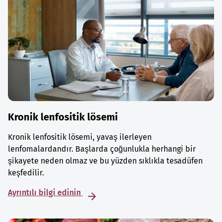
Kronik lenfositik lösemi
Kronik lenfositik lösemi, yavaş ilerleyen
lenfomalardandır. Başlarda çoğunlukla herhangi bir
şikayete neden olmaz ve bu yüzden sıklıkla tesadüfen
keşfedilir.
Ayrıntılı bilgi edinin