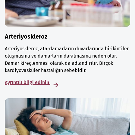
Arteriyoskleroz
Arteriyoskleroz, atardamarların duvarlarında birikintiler
oluşmasına ve damarların daralmasına neden olur.
Damar kireçlenmesi olarak da adlandırılır. Birçok
kardiyovasküler hastalığın sebebidir.
Ayrıntılı bilgi edinin