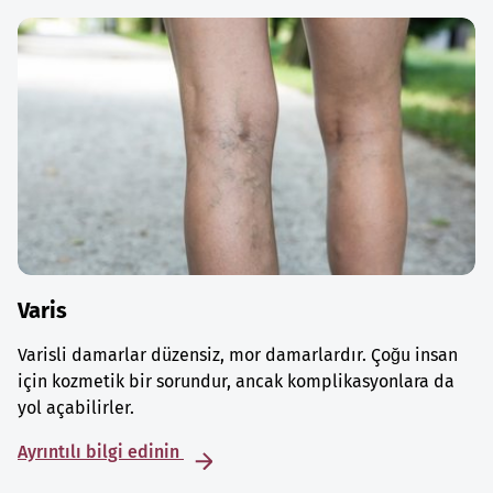
Varis
Varisli damarlar düzensiz, mor damarlardır. Çoğu insan
için kozmetik bir sorundur, ancak komplikasyonlara da
yol açabilirler.
Ayrıntılı bilgi edinin