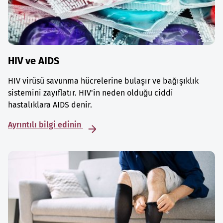
HIV ve AIDS
HIV virüsü savunma hücrelerine bulaşır ve bağışıklık
sistemini zayıflatır. HIV'in neden olduğu ciddi
hastalıklara AIDS denir.
Ayrıntılı bilgi edinin