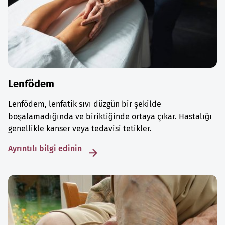
Lenfödem
Lenfödem, lenfatik sıvı düzgün bir şekilde
boşalamadığında ve biriktiğinde ortaya çıkar. Hastalığı
genellikle kanser veya tedavisi tetikler.
Ayrıntılı bilgi edinin