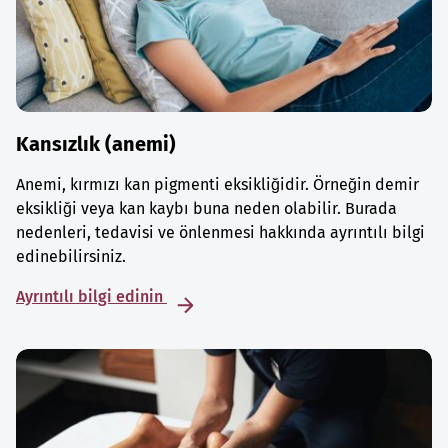
Kansızlık (anemi)
Anemi, kırmızı kan pigmenti eksikliğidir. Örneğin demir
eksikliği veya kan kaybı buna neden olabilir. Burada
nedenleri, tedavisi ve önlenmesi hakkında ayrıntılı bilgi
edinebilirsiniz.
Ayrıntılı bilgi edinin