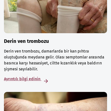
Derin ven trombozu
Derin ven trombozu, damarlarda bir kan pıhtısı
oluştuğunda meydana gelir. Olası semptomlar arasında
basınca karşı hassasiyet, ciltte kızarıklık veya baldırın
şişmesi sayılabilir.
Ayrıntılı bilgi edinin