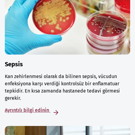
Sepsis
Kan zehirlenmesi olarak da bilinen sepsis, vücudun
enfeksiyona karşı verdiği kontrolsüz bir enflamatuar
tepkidir. En kısa zamanda hastanede tedavi görmesi
gerekir.
Ayrıntılı bilgi edinin