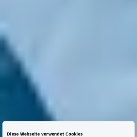
Diese Webseite verwendet Cookies