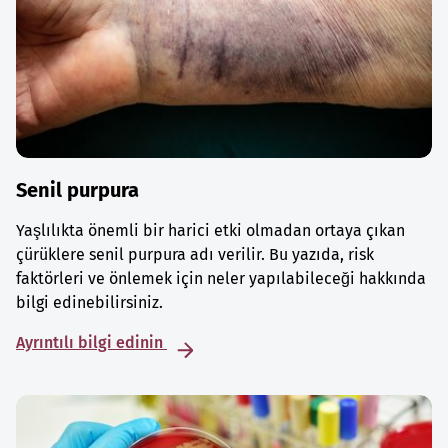
Senil purpura
Yaşlılıkta önemli bir harici etki olmadan ortaya çıkan
çürüklere senil purpura adı verilir. Bu yazıda, risk
faktörleri ve önlemek için neler yapılabileceği hakkında
bilgi edinebilirsiniz.
Ayrıntılı bilgi edinin