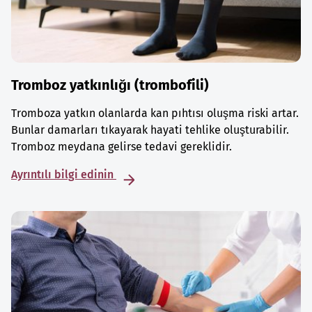
Tromboz yatkınlığı (trombofili)
Tromboza yatkın olanlarda kan pıhtısı oluşma riski artar.
Bunlar damarları tıkayarak hayati tehlike oluşturabilir.
Tromboz meydana gelirse tedavi gereklidir.
Ayrıntılı bilgi edinin