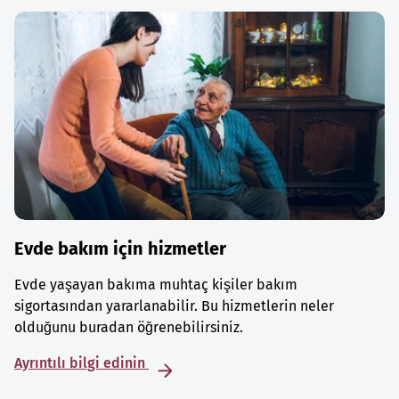
Evde bakım için hizmetler
Evde yaşayan bakıma muhtaç kişiler bakım
sigortasından yararlanabilir. Bu hizmetlerin neler
olduğunu buradan öğrenebilirsiniz.
Ayrıntılı bilgi edinin