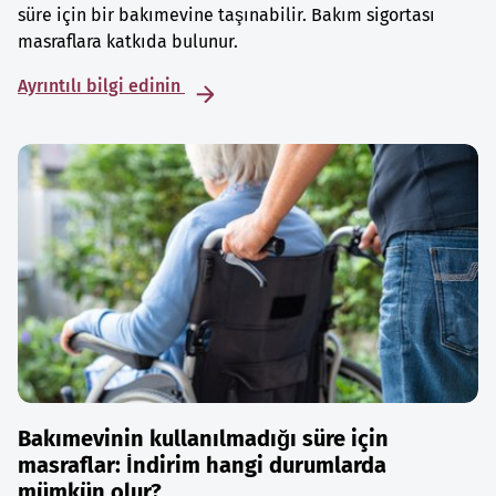
süre için bir bakımevine taşınabilir. Bakım sigortası
masraflara katkıda bulunur.
Ayrıntılı bilgi edinin
Bakımevinin kullanılmadığı süre için
masraflar: İndirim hangi durumlarda
mümkün olur?