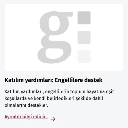
Katılım yardımları: Engellilere destek
Katılım yardımları, engellilerin toplum hayatına eşit
koşullarda ve kendi belirledikleri şekilde dahil
olmalarını destekler.
Ayrıntılı bilgi edinin