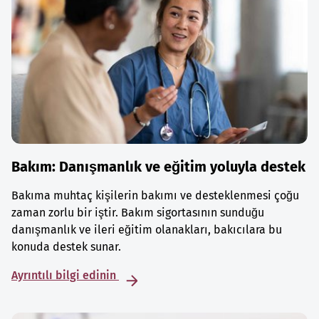
Bakım: Danışmanlık ve eğitim yoluyla destek
Bakıma muhtaç kişilerin bakımı ve desteklenmesi çoğu
zaman zorlu bir iştir. Bakım sigortasının sunduğu
danışmanlık ve ileri eğitim olanakları, bakıcılara bu
konuda destek sunar.
Ayrıntılı bilgi edinin