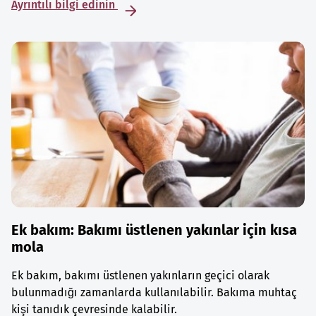
Ayrıntılı bilgi edinin
Ek bakım: Bakımı üstlenen yakınlar için kısa
mola
Ek bakım, bakımı üstlenen yakınların geçici olarak
bulunmadığı zamanlarda kullanılabilir. Bakıma muhtaç
kişi tanıdık çevresinde kalabilir.