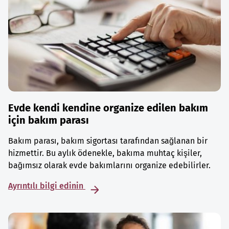
Evde kendi kendine organize edilen bakım
için bakım parası
Bakım parası, bakım sigortası tarafından sağlanan bir
hizmettir. Bu aylık ödenekle, bakıma muhtaç kişiler,
bağımsız olarak evde bakımlarını organize edebilirler.
Ayrıntılı bilgi edinin