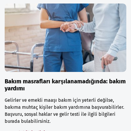
Bakım masrafları karşılanamadığında: bakım
yardımı
Gelirler ve emekli maaşı bakım için yeterli değilse,
bakıma muhtaç kişiler bakım yardımına başvurabilirler.
Başvuru, sosyal haklar ve gelir testi ile ilgili bilgileri
burada bulabilirsiniz.