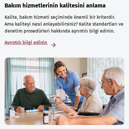
Bakım hizmetlerinin kalitesini anlama
Kalite, bakım hizmeti seçiminde önemli bir kriterdir.
Ama kaliteyi nasıl anlayabilirsiniz? Kalite standartları ve
denetim prosedürleri hakkında ayrıntılı bilgi edinin.
Ayrıntılı bilgi edinin