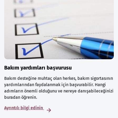
Bakım yardımları başvurusu
Bakım desteğine muhtaç olan herkes, bakım sigortasının
yardımlarından faydalanmak için başvurabilir. Hangi
adımların önemli olduğunu ve nereye danışabileceğinizi
buradan öğrenin.
Ayrıntılı bilgi edinin