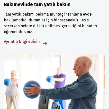
Bakımevinde tam yatılı bakım
Tam yatılı bakım, bakıma muhtaç insanların evde
bakılamadığı durumlar için bir seçenektir. Tesis
seçerken nelere dikkat edilmesi gerektiğini buradan
öğrenebilirsiniz.
Ayrıntılı bilgi edinin