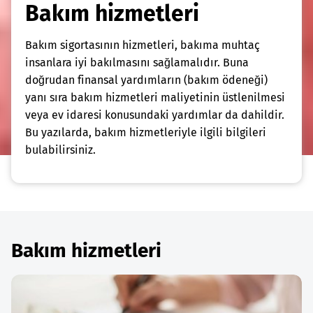
Bakım hizmetleri
Bakım sigortasının hizmetleri, bakıma muhtaç
insanlara iyi bakılmasını sağlamalıdır. Buna
doğrudan finansal yardımların (bakım ödeneği)
yanı sıra bakım hizmetleri maliyetinin üstlenilmesi
veya ev idaresi konusundaki yardımlar da dahildir.
Bu yazılarda, bakım hizmetleriyle ilgili bilgileri
bulabilirsiniz.
Bakım hizmetleri