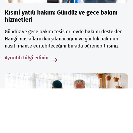
Kısmi yatılı bakım: Gündüz ve gece bakım
hizmetleri
Gündüz ve gece bakım tesisleri evde bakımı destekler.
Hangi masrafların karşılanacağını ve günlük bakımın
nasıl finanse edilebileceğini burada öğrenebilirsiniz.
Ayrıntılı bilgi edinin