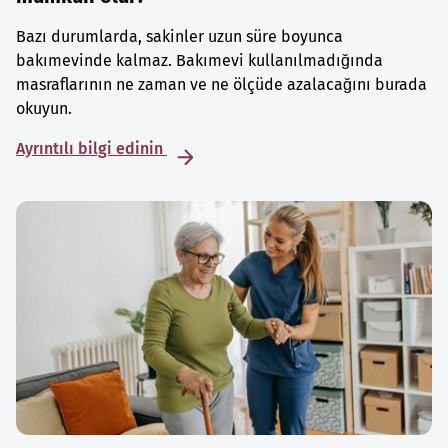
Bazı durumlarda, sakinler uzun süre boyunca
bakımevinde kalmaz. Bakımevi kullanılmadığında
masraflarının ne zaman ve ne ölçüde azalacağını burada
okuyun.
Ayrıntılı bilgi edinin