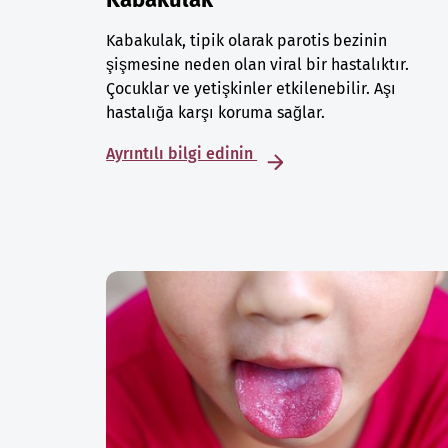
Kabakulak, tipik olarak parotis bezinin
şişmesine neden olan viral bir hastalıktır.
Çocuklar ve yetişkinler etkilenebilir. Aşı
hastalığa karşı koruma sağlar.
Ayrıntılı bilgi edinin