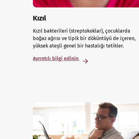
Kızıl
Kızıl bakterileri (streptokoklar), çocuklarda
boğaz ağrısı ve tipik bir döküntüyü de içeren,
yüksek ateşli genel bir hastalığı tetikler.
Ayrıntılı bilgi edinin