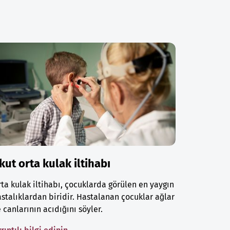
kut orta kulak iltihabı
ta kulak iltihabı, çocuklarda görülen en yaygın
stalıklardan biridir. Hastalanan çocuklar ağlar
 canlarının acıdığını söyler.