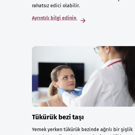
rahatsız edici olabilir.
Ayrıntılı bilgi edinin
Tükürük bezi taşı
Yemek yerken tükürük bezinde ağrılı bir şişlik