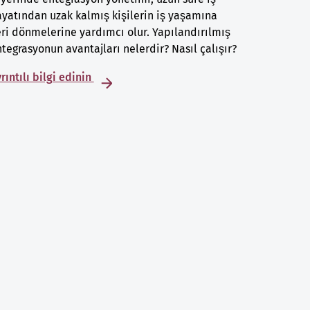
yatından uzak kalmış kişilerin iş yaşamına
ri dönmelerine yardımcı olur. Yapılandırılmış
tegrasyonun avantajları nelerdir? Nasıl çalışır?
rıntılı bilgi edinin