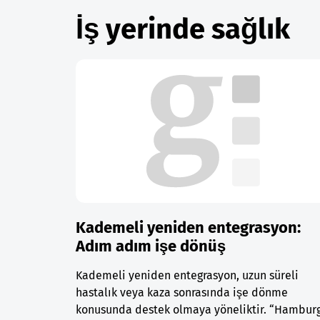
İş yerinde sağlık
Kademeli yeniden entegrasyon:
Adım adım işe dönüş
Kademeli yeniden entegrasyon, uzun süreli
hastalık veya kaza sonrasında işe dönme
konusunda destek olmaya yöneliktir. “Hambur