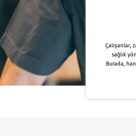
Çalışanlar, 
sağlık yön
Burada, han